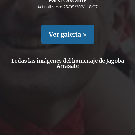
Patxi Cascante
Actualizado:
25/05/2024 18:07
Ver galería >
Todas las imágenes del homenaje de Jagoba
Arrasate