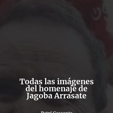
Todas las imágenes
del homenaje de
Jagoba Arrasate