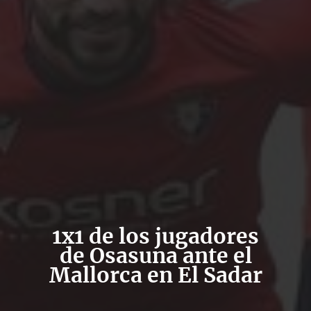
1x1 de los jugadores
de Osasuna ante el
Mallorca en El Sadar