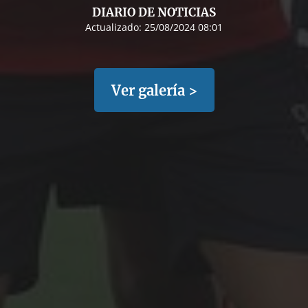
DIARIO DE NOTICIAS
Actualizado:
25/08/2024 08:01
Ver galería >