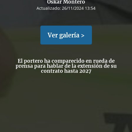
Oskar Montero
Actualizado:
26/11/2024 13:54
Ver galería >
El portero ha comparecido en rueda de
prensa para hablar de la extensión de su
contrato hasta 2027