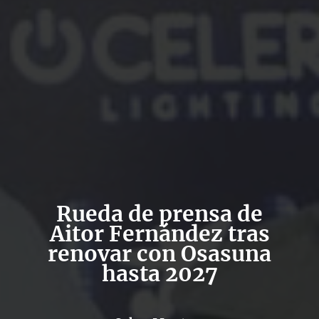
Rueda de prensa de
Aitor Fernández tras
renovar con Osasuna
hasta 2027