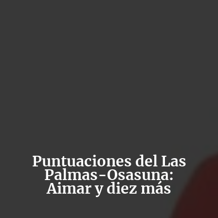
Puntuaciones del Las
Palmas-Osasuna:
Aimar y diez más