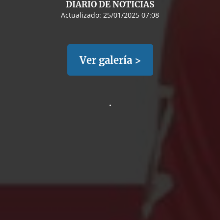
DIARIO DE NOTICIAS
Actualizado:
25/01/2025 07:08
Ver galería >
.