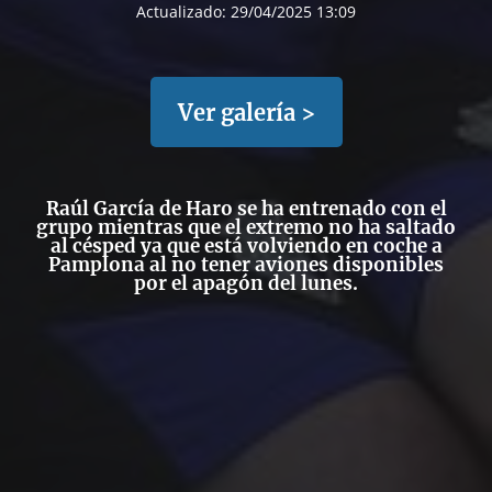
Actualizado:
29/04/2025 13:09
Ver galería >
Raúl García de Haro se ha entrenado con el
grupo mientras que el extremo no ha saltado
al césped ya que está volviendo en coche a
Pamplona al no tener aviones disponibles
por el apagón del lunes.