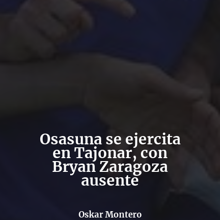
Osasuna se ejercita
en Tajonar, con
Bryan Zaragoza
ausente
Oskar Montero