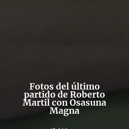
Fotos del último
partido de Roberto
Martil con Osasuna
Magna