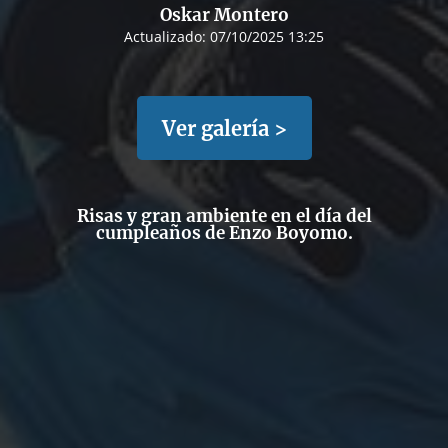
Oskar Montero
Actualizado:
07/10/2025 13:25
Ver galería >
Risas y gran ambiente en el día del
cumpleaños de Enzo Boyomo.