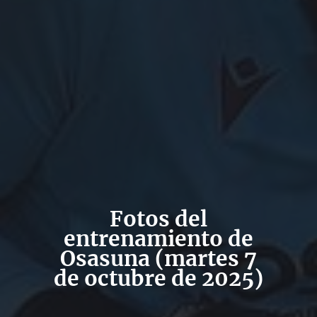
Fotos del
entrenamiento de
Osasuna (martes 7
de octubre de 2025)