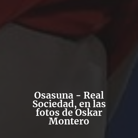
Osasuna - Real
Sociedad, en las
fotos de Oskar
Montero