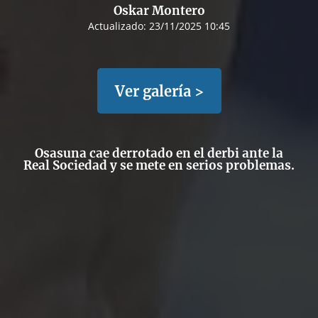
Oskar Montero
Actualizado:
23/11/2025 10:45
Ver galería >
Osasuna cae derrotado en el derbi ante la
Real Sociedad y se mete en serios problemas.