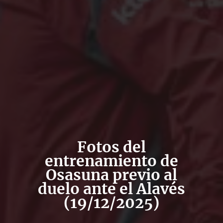
Fotos del
entrenamiento de
Osasuna previo al
duelo ante el Alavés
(19/12/2025)