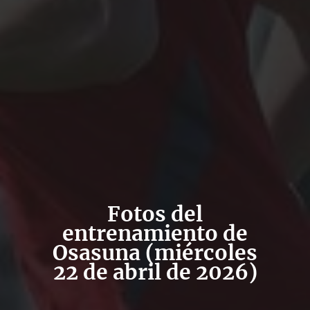
Fotos del
entrenamiento de
Osasuna (miércoles
22 de abril de 2026)