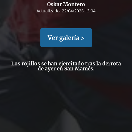
Oskar Montero
Actualizado:
22/04/2026 13:04
Ver galería >
Los rojillos se han ejercitado tras la derrota
de ayer en San Mamés.