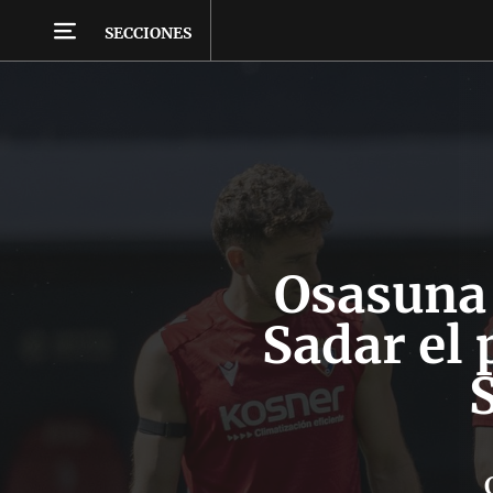
SECCIONES
Osasuna 
Sadar el 
S