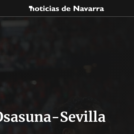
Osasuna-Sevilla