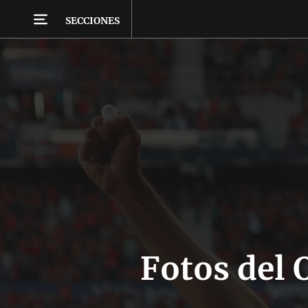
SECCIONES
Fotos del 