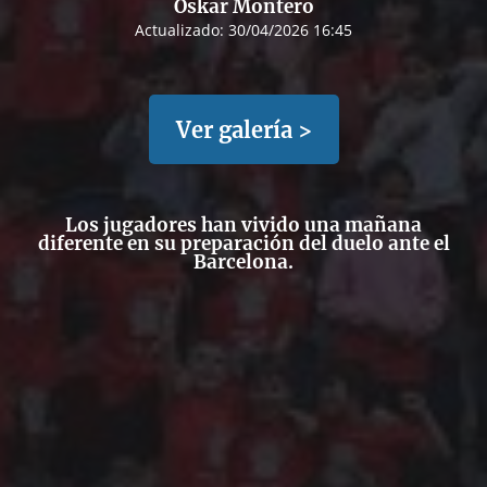
Oskar Montero
Actualizado:
30/04/2026 16:45
Ver galería >
Los jugadores han vivido una mañana
diferente en su preparación del duelo ante el
Barcelona.