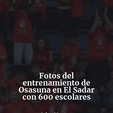
Fotos del
entrenamiento de
Osasuna en El Sadar
con 600 escolares