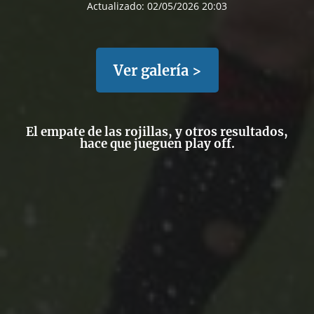
Actualizado:
02/05/2026 20:03
Ver galería >
El empate de las rojillas, y otros resultados,
hace que jueguen play off.