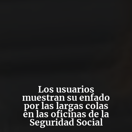
Los usuarios
muestran su enfado
por las largas colas
en las oficinas de la
Seguridad Social