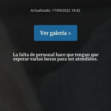
Actualizado:
17/09/2022 18:42
Ver galería >
La falta de personal hace que tengan que
esperar varias horas para ser atendidos.