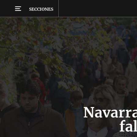
SECCIONES
Navarra
fa