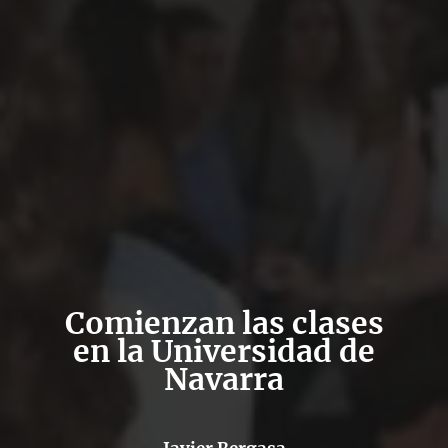
Comienzan las clases
en la Universidad de
Navarra