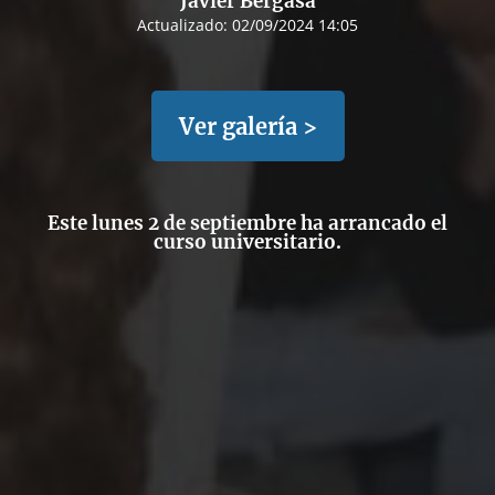
Javier Bergasa
Actualizado:
02/09/2024 14:05
Ver galería >
Este lunes 2 de septiembre ha arrancado el
curso universitario.