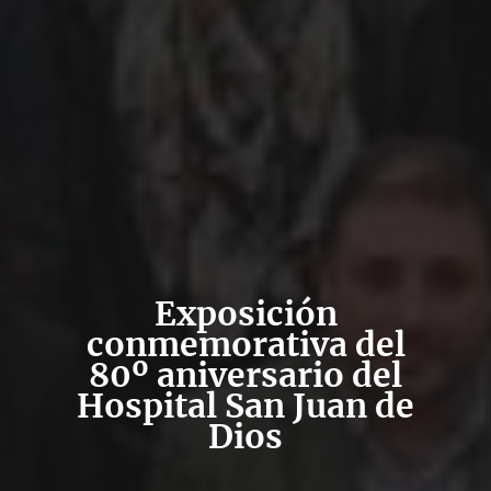
Exposición
conmemorativa del
80º aniversario del
Hospital San Juan de
Dios