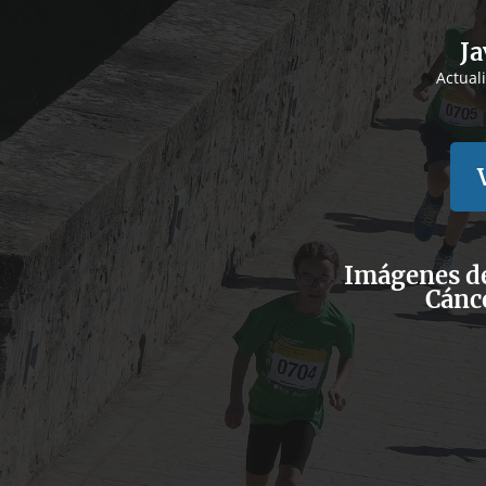
Ja
Actual
Imágenes de
Cánc