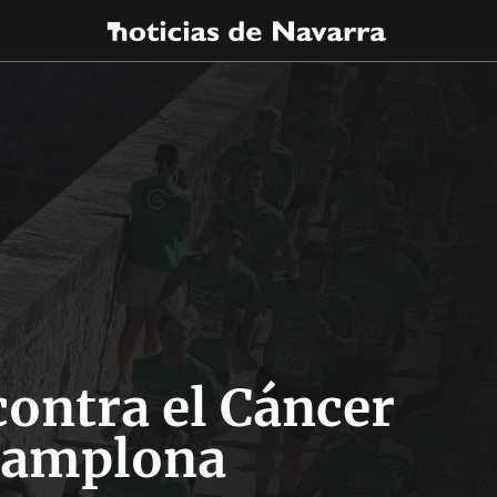
ontra el Cáncer
Pamplona