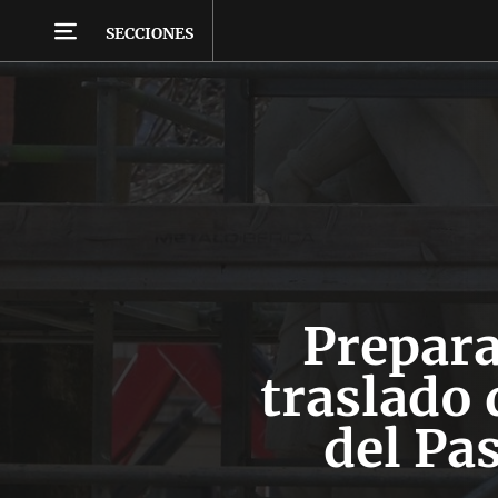
SECCIONES
Prepara
traslado 
del Pa