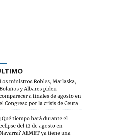
ÚLTIMO
Los ministros Robles, Marlaska,
Bolaños y Albares piden
comparecer a finales de agosto en
el Congreso por la crisis de Ceuta
¿Qué tiempo hará durante el
eclipse del 12 de agosto en
Navarra? AEMET ya tiene una