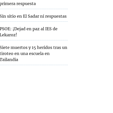
primera respuesta
Sin sitio en El Sadar ni respuestas
PSOE: ¡Dejad en paz al IES de
Lekaroz!
Siete muertos y 15 heridos tras un
tiroteo en una escuela en
Tailandia