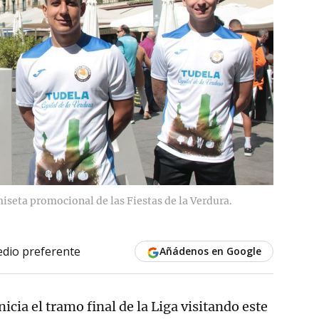
amiseta promocional de las Fiestas de la Verdura.
dio preferente
Añádenos en Google
icia el tramo final de la Liga visitando este