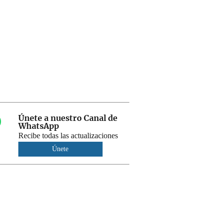
Únete a nuestro Canal de
WhatsApp
Recibe todas las actualizaciones
Únete