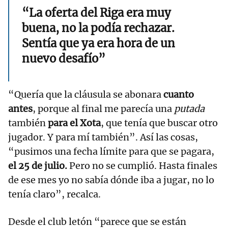
“La oferta del Riga era muy
buena, no la podía rechazar.
Sentía que ya era hora de un
nuevo desafío”
“Quería que la cláusula se abonara
cuanto
antes
, porque al final me parecía una
putada
también
para el Xota
, que tenía que buscar otro
jugador. Y para mí también”. Así las cosas,
“pusimos una fecha límite para que se pagara,
el 25 de julio.
Pero no se cumplió. Hasta finales
de ese mes yo no sabía dónde iba a jugar, no lo
tenía claro”, recalca.
Desde el club letón “parece que se están