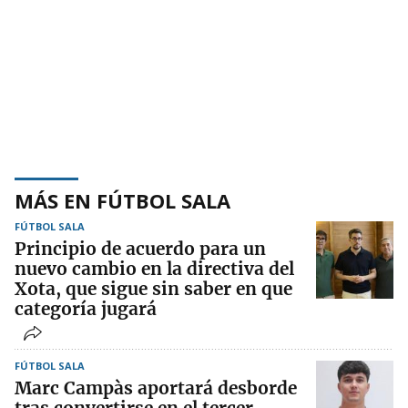
MÁS EN FÚTBOL SALA
FÚTBOL SALA
Principio de acuerdo para un
nuevo cambio en la directiva del
Xota, que sigue sin saber en que
categoría jugará
FÚTBOL SALA
Marc Campàs aportará desborde