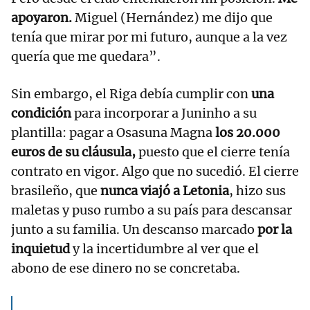
apoyaron.
Miguel (Hernández) me dijo que
tenía que mirar por mi futuro, aunque a la vez
quería que me quedara”.
Sin embargo, el Riga debía cumplir con
una
condición
para incorporar a Juninho a su
plantilla: pagar a Osasuna Magna
los 20.000
euros de su cláusula,
puesto que el cierre tenía
contrato en vigor. Algo que no sucedió. El cierre
brasileño, que
nunca viajó a Letonia
, hizo sus
maletas y puso rumbo a su país para descansar
junto a su familia. Un descanso marcado
por la
inquietud
y la incertidumbre al ver que el
abono de ese dinero no se concretaba.