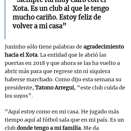
Xota. Es un club al que le tengo
mucho cariño. Estoy feliz de
volver a mi casa”
Juninho sólo tiene palabras de
agradecimiento
hacia el Xota
. La entidad que le abrió las
puertas en 2018 y que ahora se las ha vuelto a
abrir más para que regrese sin ni siquiera
haberse marchado. Como dijo esta semana su
presidente,
Tatono Arregui
, “este club cuida de
los suyos”.
“Aquí estoy como en mi casa. He jugado más
tiempo aquí al fútbol sala que en mi país. Es un
club
donde tengo a mi familia
. Me da