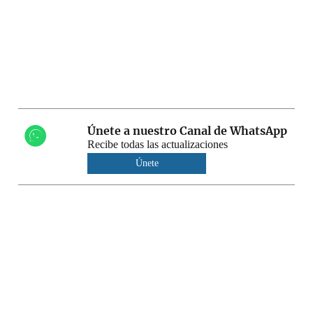
Únete a nuestro Canal de WhatsApp
Recibe todas las actualizaciones
Únete