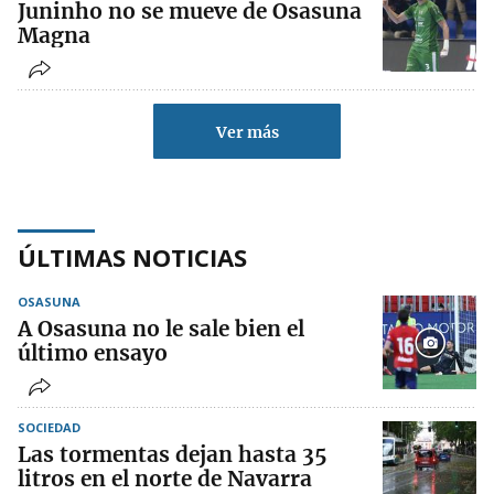
Juninho no se mueve de Osasuna
Magna
Ver más
ÚLTIMAS NOTICIAS
OSASUNA
A Osasuna no le sale bien el
último ensayo
SOCIEDAD
Las tormentas dejan hasta 35
litros en el norte de Navarra