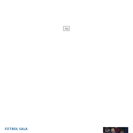
FÚTBOL SALA