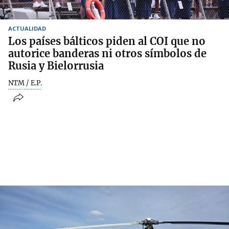
ACTUALIDAD
Los países bálticos piden al COI que no
autorice banderas ni otros símbolos de
Rusia y Bielorrusia
NTM / E.P.