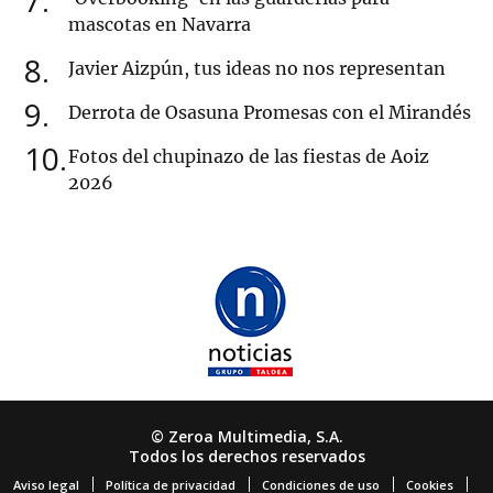
7
mascotas en Navarra
8
Javier Aizpún, tus ideas no nos representan
9
Derrota de Osasuna Promesas con el Mirandés
10
Fotos del chupinazo de las fiestas de Aoiz
2026
© Zeroa Multimedia, S.A.
Todos los derechos reservados
Aviso legal
Política de privacidad
Condiciones de uso
Cookies