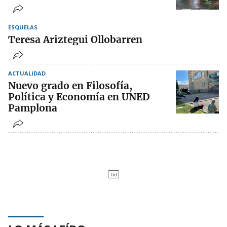
ESQUELAS
Teresa Ariztegui Ollobarren
ACTUALIDAD
Nuevo grado en Filosofía,
Política y Economía en UNED
Pamplona