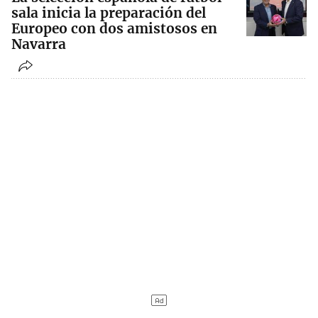
sala inicia la preparación del
Europeo con dos amistosos en
Navarra