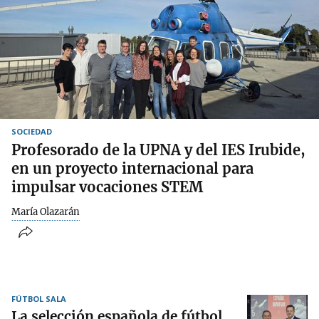
SOCIEDAD
Profesorado de la UPNA y del IES Irubide,
en un proyecto internacional para
impulsar vocaciones STEM
María Olazarán
FÚTBOL SALA
La selección española de fútbol