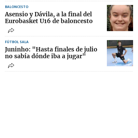
BALONCESTO
Asensio y Dávila, a la final del
Eurobasket U16 de baloncesto
FÚTBOL SALA
Juninho: "Hasta finales de julio
no sabía dónde iba a jugar"