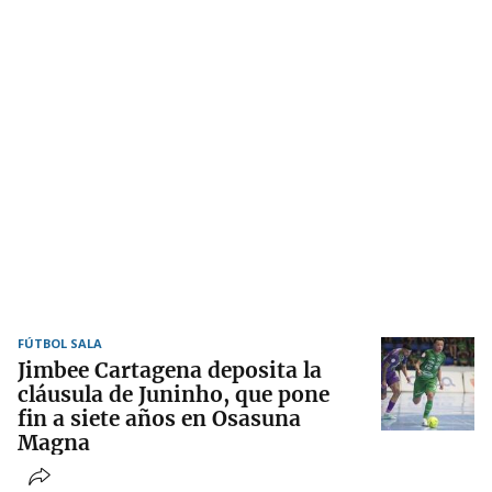
FÚTBOL SALA
Jimbee Cartagena deposita la
cláusula de Juninho, que pone
fin a siete años en Osasuna
Magna