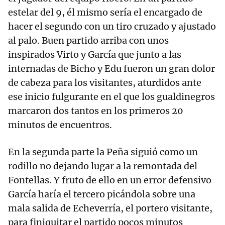
estelar del 9, él mismo sería el encargado de
hacer el segundo con un tiro cruzado y ajustado
al palo. Buen partido arriba con unos
inspirados Virto y García que junto a las
internadas de Bicho y Edu fueron un gran dolor
de cabeza para los visitantes, aturdidos ante
ese inicio fulgurante en el que los gualdinegros
marcaron dos tantos en los primeros 20
minutos de encuentros.
En la segunda parte la Peña siguió como un
rodillo no dejando lugar a la remontada del
Fontellas. Y fruto de ello en un error defensivo
García haría el tercero picándola sobre una
mala salida de Echeverría, el portero visitante,
para finiquitar el partido pocos minutos