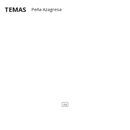
TEMAS
Peña Azagresa