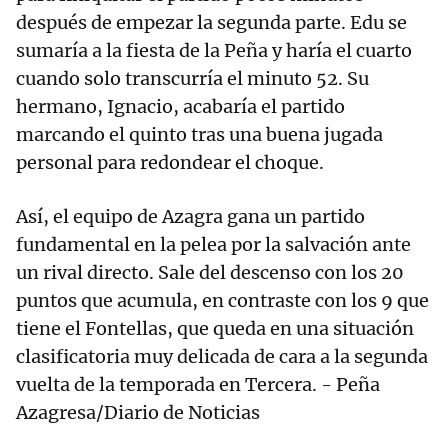
después de empezar la segunda parte. Edu se
sumaría a la fiesta de la Peña y haría el cuarto
cuando solo transcurría el minuto 52. Su
hermano, Ignacio, acabaría el partido
marcando el quinto tras una buena jugada
personal para redondear el choque.
Así, el equipo de Azagra gana un partido
fundamental en la pelea por la salvación ante
un rival directo. Sale del descenso con los 20
puntos que acumula, en contraste con los 9 que
tiene el Fontellas, que queda en una situación
clasificatoria muy delicada de cara a la segunda
vuelta de la temporada en Tercera. - Peña
Azagresa/Diario de Noticias