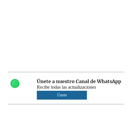
Únete a nuestro Canal de WhatsApp
Recibe todas las actualizaciones
Únete