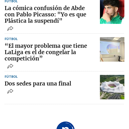
FÚTBOL
La cómica confusión de Abde
con Pablo Picasso: "Yo es que
Plástica la suspendí"
FÚTBOL
“El mayor problema que tiene
LaLiga es el de congelar la
competición”
FÚTBOL
Dos sedes para una final