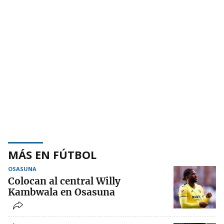
MÁS EN FÚTBOL
OSASUNA
Colocan al central Willy
Kambwala en Osasuna