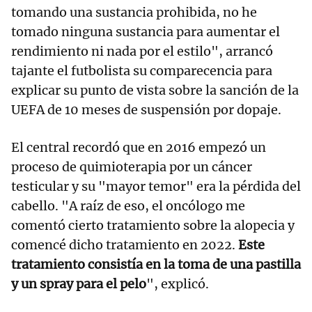
tomando una sustancia prohibida, no he
tomado ninguna sustancia para aumentar el
rendimiento ni nada por el estilo", arrancó
tajante el futbolista su comparecencia para
explicar su punto de vista sobre la sanción de la
UEFA de 10 meses de suspensión por dopaje.
El central recordó que en 2016 empezó un
proceso de quimioterapia por un cáncer
testicular y su "mayor temor" era la pérdida del
cabello. "A raíz de eso, el oncólogo me
comentó cierto tratamiento sobre la alopecia y
comencé dicho tratamiento en 2022.
Este
tratamiento consistía en la toma de una pastilla
y un spray para el pelo
", explicó.