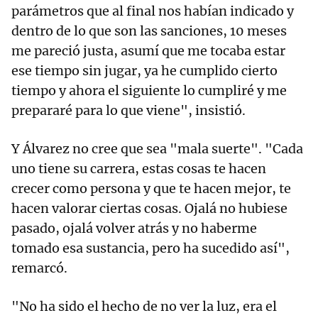
parámetros que al final nos habían indicado y
dentro de lo que son las sanciones, 10 meses
me pareció justa, asumí que me tocaba estar
ese tiempo sin jugar, ya he cumplido cierto
tiempo y ahora el siguiente lo cumpliré y me
prepararé para lo que viene", insistió.
Y Álvarez no cree que sea "mala suerte". "Cada
uno tiene su carrera, estas cosas te hacen
crecer como persona y que te hacen mejor, te
hacen valorar ciertas cosas. Ojalá no hubiese
pasado, ojalá volver atrás y no haberme
tomado esa sustancia, pero ha sucedido así",
remarcó.
"No ha sido el hecho de no ver la luz, era el