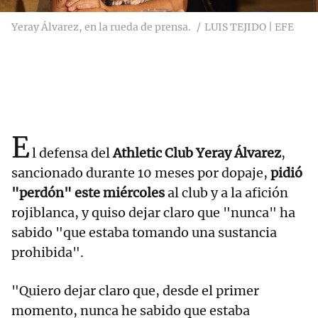
Yeray Álvarez, en la rueda de prensa.
LUIS TEJIDO | EFE
E
l defensa del
Athletic Club Yeray Álvarez
,
sancionado durante 10 meses por dopaje,
pidió
"perdón" este miércoles
al club y a la afición
rojiblanca, y quiso dejar claro que "nunca" ha
sabido "que estaba tomando una sustancia
prohibida".
"Quiero dejar claro que, desde el primer
momento, nunca he sabido que estaba