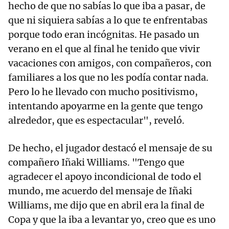
hecho de que no sabías lo que iba a pasar, de
que ni siquiera sabías a lo que te enfrentabas
porque todo eran incógnitas. He pasado un
verano en el que al final he tenido que vivir
vacaciones con amigos, con compañeros, con
familiares a los que no les podía contar nada.
Pero lo he llevado con mucho positivismo,
intentando apoyarme en la gente que tengo
alrededor, que es espectacular", reveló.
De hecho, el jugador destacó el mensaje de su
compañero Iñaki Williams. "Tengo que
agradecer el apoyo incondicional de todo el
mundo, me acuerdo del mensaje de Iñaki
Williams, me dijo que en abril era la final de
Copa y que la iba a levantar yo, creo que es uno