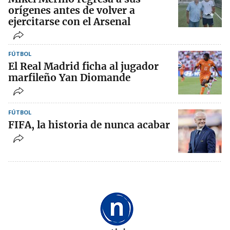
orígenes antes de volver a
ejercitarse con el Arsenal
FÚTBOL
El Real Madrid ficha al jugador
marfileño Yan Diomande
FÚTBOL
FIFA, la historia de nunca acabar