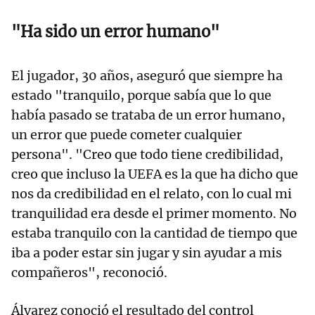
"Ha sido un error humano"
El jugador, 30 años, aseguró que siempre ha
estado "tranquilo, porque sabía que lo que
había pasado se trataba de un error humano,
un error que puede cometer cualquier
persona". "Creo que todo tiene credibilidad,
creo que incluso la UEFA es la que ha dicho que
nos da credibilidad en el relato, con lo cual mi
tranquilidad era desde el primer momento. No
estaba tranquilo con la cantidad de tiempo que
iba a poder estar sin jugar y sin ayudar a mis
compañeros", reconoció.
Álvarez conoció el resultado del control