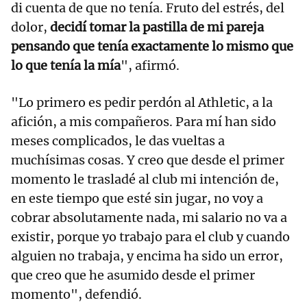
di cuenta de que no tenía. Fruto del estrés, del
dolor,
decidí tomar la pastilla de mi pareja
pensando que tenía exactamente lo mismo que
lo que tenía la mía
", afirmó.
"Lo primero es pedir perdón al Athletic, a la
afición, a mis compañeros. Para mí han sido
meses complicados, le das vueltas a
muchísimas cosas. Y creo que desde el primer
momento le trasladé al club mi intención de,
en este tiempo que esté sin jugar, no voy a
cobrar absolutamente nada, mi salario no va a
existir, porque yo trabajo para el club y cuando
alguien no trabaja, y encima ha sido un error,
que creo que he asumido desde el primer
momento", defendió.