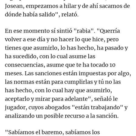
Josean, empezamos a hilar y de ahí sacamos de
dónde había salido", relató.
En ese momento sí sintió "rabia". "Querría
volver a ese día y no hacer lo que hice, pero
tienes que asumirlo, lo has hecho, ha pasado y
ha sucedido, con lo cual asume las
consecuencias, asume que te ha tocado 10
meses. Las sanciones están impuestas por algo,
las normas están para cumplirlas y tú no las
has hecho, con lo cual hay que asumirlo,
aceptarlo y mirar para adelante", señaló le
jugador, cuyos abogados "están trabajando" y
analizando un posible recurso a la sanción.
"Sabíamos el baremo, sabíamos los