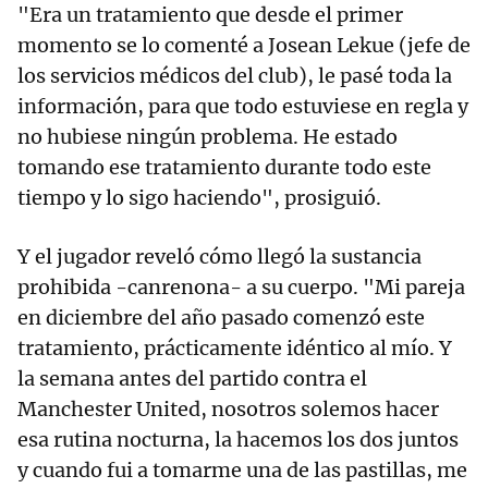
"Era un tratamiento que desde el primer
momento se lo comenté a Josean Lekue (jefe de
los servicios médicos del club), le pasé toda la
información, para que todo estuviese en regla y
no hubiese ningún problema. He estado
tomando ese tratamiento durante todo este
tiempo y lo sigo haciendo", prosiguió.
Y el jugador reveló cómo llegó la sustancia
prohibida -canrenona- a su cuerpo. "Mi pareja
en diciembre del año pasado comenzó este
tratamiento, prácticamente idéntico al mío. Y
la semana antes del partido contra el
Manchester United, nosotros solemos hacer
esa rutina nocturna, la hacemos los dos juntos
y cuando fui a tomarme una de las pastillas, me