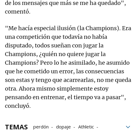
de los mensajes que más se me ha quedado",
comentó.
"Me hacía especial ilusión (la Champions). Era
una competición que todavía no había
disputado, todos sueñan con jugar la
Champions, ¿quién no quiere jugar la
Champions? Pero lo he asimilado, he asumido
que he cometido un error, las consecuencias
son estas y tengo que acarrearlas, no me queda
otra. Ahora mismo simplemente estoy
pensando en entrenar, el tiempo va a pasar",
concluyó.
TEMAS
perdón
dopaje
Athletic
Athletic de Bilbao
afición