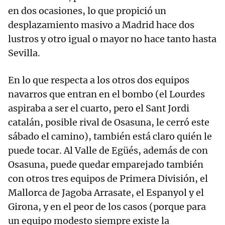
en dos ocasiones, lo que propició un
desplazamiento masivo a Madrid hace dos
lustros y otro igual o mayor no hace tanto hasta
Sevilla.
En lo que respecta a los otros dos equipos
navarros que entran en el bombo (el Lourdes
aspiraba a ser el cuarto, pero el Sant Jordi
catalán, posible rival de Osasuna, le cerró este
sábado el camino), también está claro quién le
puede tocar. Al Valle de Egüés, además de con
Osasuna, puede quedar emparejado también
con otros tres equipos de Primera División, el
Mallorca de Jagoba Arrasate, el Espanyol y el
Girona, y en el peor de los casos (porque para
un equipo modesto siempre existe la