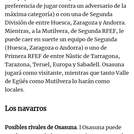
preferencia de jugar contra un adversario de la
máxima categoría) o con una de Segunda
División de entre Huesca, Zaragoza y Andorra.
Mientras, a la Mutilvera, de Segunda RFEF, le
puede caer en suerte un equipo de Segunda
(Huesca, Zaragoza o Andorra) o uno de
Primera RFEF de entre Nàstic de Tarragona,
Tarazona, Teruel, Europa y Sabadell. Osasuna
jugará como visitante, mientras que tanto Valle
de Egüés como Mutilvera lo harán como
locales.
Los navarros
Posibles rivales de Osasuna
. l Osasuna puede