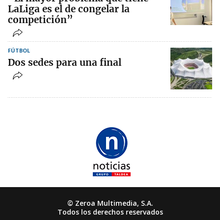
LaLiga es el de congelar la
competición”
FÚTBOL
Dos sedes para una final
© Zeroa Multimedia, S.A.
Todos los derechos reservados