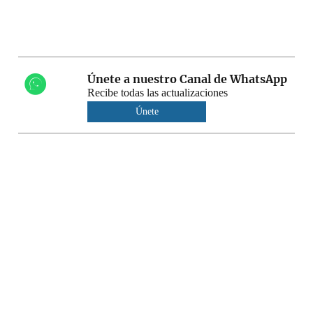
Únete a nuestro Canal de WhatsApp
Recibe todas las actualizaciones
Únete