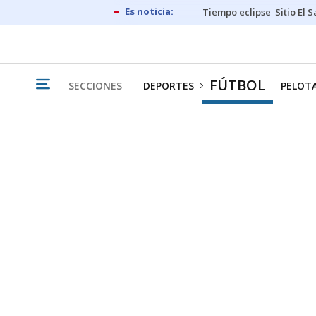
Tiempo eclipse
Sitio El 
FÚTBOL
SECCIONES
DEPORTES
PELOT