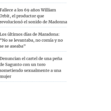
Fallece a los 69 años William
Orbit, el productor que
revolucionó el sonido de Madonna
Los últimos días de Maradona:
“No se levantaba, no comía y no
se se aseaba”
Denuncian el cartel de una peña
de Sagunto con un toro
sometiendo sexualmente a una
mujer