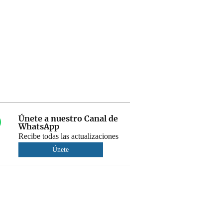
Únete a nuestro Canal de
WhatsApp
Recibe todas las actualizaciones
Únete