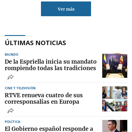
Ver más
ÚLTIMAS NOTICIAS
MUNDO
De la Espriella inicia su mandato
rompiendo todas las tradiciones
CINE Y TELEVISIÓN
RTVE renueva cuatro de sus
corresponsalías en Europa
POLÍTICA
El Gobierno español responde a