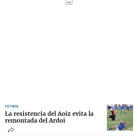
FÚTBOL
La resistencia del Aoiz evita la
remontada del Ardoi