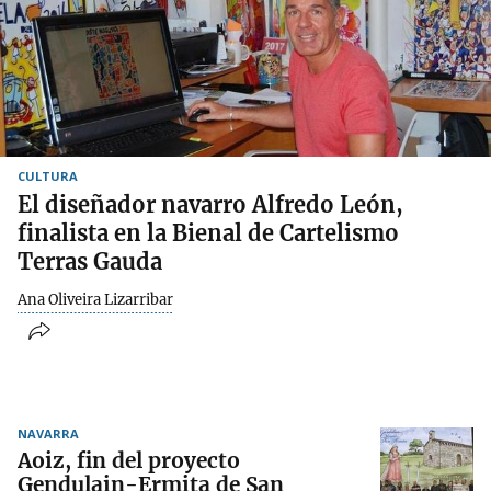
CULTURA
El diseñador navarro Alfredo León,
finalista en la Bienal de Cartelismo
Terras Gauda
Ana Oliveira Lizarribar
NAVARRA
Aoiz, fin del proyecto
Gendulain-Ermita de San