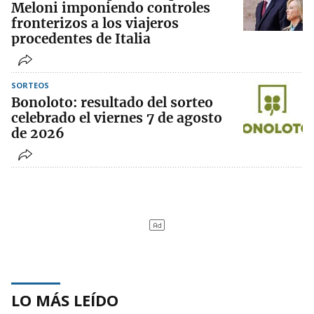
Meloni imponiendo controles
fronterizos a los viajeros
procedentes de Italia
SORTEOS
Bonoloto: resultado del sorteo
celebrado el viernes 7 de agosto
de 2026
LO MÁS LEÍDO