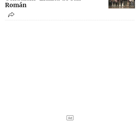
Román