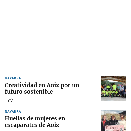
NAVARRA
Creatividad en Aoiz por un
futuro sostenible
NAVARRA
Huellas de mujeres en
escaparates de Aoiz