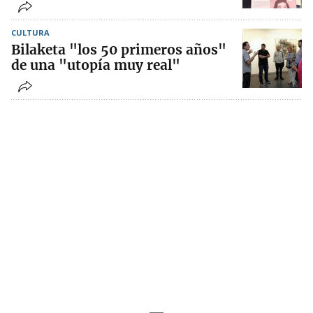
CULTURA
Bilaketa "los 50 primeros años"
de una "utopía muy real"