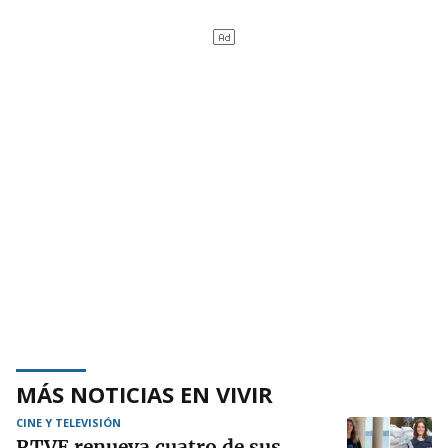
MÁS NOTICIAS EN VIVIR
CINE Y TELEVISIÓN
RTVE renueva cuatro de sus