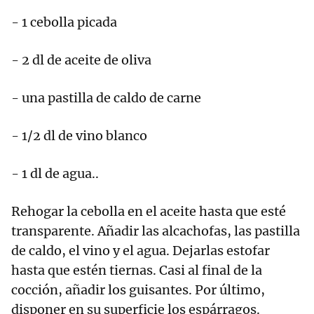
- 1 cebolla picada
- 2 dl de aceite de oliva
- una pastilla de caldo de carne
- 1/2 dl de vino blanco
- 1 dl de agua..
Rehogar la cebolla en el aceite hasta que esté
transparente. Añadir las alcachofas, las pastilla
de caldo, el vino y el agua. Dejarlas estofar
hasta que estén tiernas. Casi al final de la
cocción, añadir los guisantes. Por último,
disponer en su superficie los espárragos.