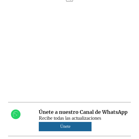
Únete a nuestro Canal de WhatsApp
Recibe todas las actualizaciones
Únete