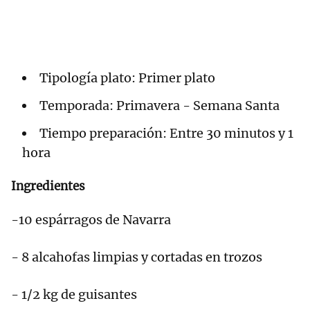
Tipología plato: Primer plato
Temporada: Primavera - Semana Santa
Tiempo preparación: Entre 30 minutos y 1
hora
Ingredientes
-10 espárragos de Navarra
- 8 alcahofas limpias y cortadas en trozos
- 1/2 kg de guisantes