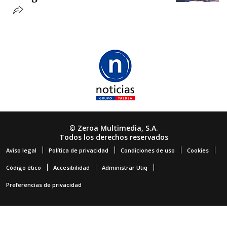
© Zeroa Multimedia, S.A.
Todos los derechos reservados
Aviso legal
Política de privacidad
Condiciones de uso
Cookies
Código ético
Accesibilidad
Administrar Utiq
Preferencias de privacidad