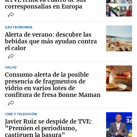
corresponsalías en Europa
GASTRONOMÍA
Alerta de verano: descubre las
bebidas que más ayudan contra
el calor
SALUD
Consumo alerta de la posible
presencia de fragmentos de
vidrio en varios lotes de
confitura de fresa Bonne Maman
CINE Y TELEVISIÓN
Javier Ruiz se despide de TVE:
"Premien el periodismo,
castiguen la basura"