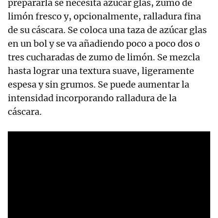
prepararla se necesita azúcar glas, zumo de
limón fresco y, opcionalmente, ralladura fina
de su cáscara. Se coloca una taza de azúcar glas
en un bol y se va añadiendo poco a poco dos o
tres cucharadas de zumo de limón. Se mezcla
hasta lograr una textura suave, ligeramente
espesa y sin grumos. Se puede aumentar la
intensidad incorporando ralladura de la
cáscara.