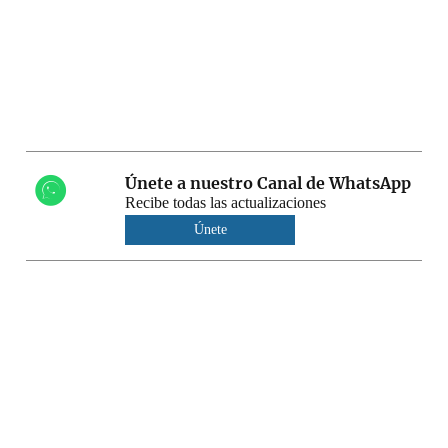
Únete a nuestro Canal de WhatsApp
Recibe todas las actualizaciones
Únete