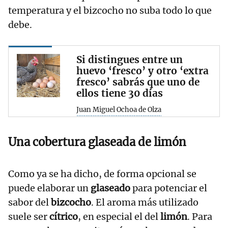
temperatura y el bizcocho no suba todo lo que
debe.
Si distingues entre un
huevo ‘fresco’ y otro ‘extra
fresco’ sabrás que uno de
ellos tiene 30 días
Juan Miguel Ochoa de Olza
Una cobertura glaseada de limón
Como ya se ha dicho, de forma opcional se
puede elaborar un
glaseado
para potenciar el
sabor del
bizcocho
. El aroma más utilizado
suele ser
cítrico
, en especial el del
limón
. Para