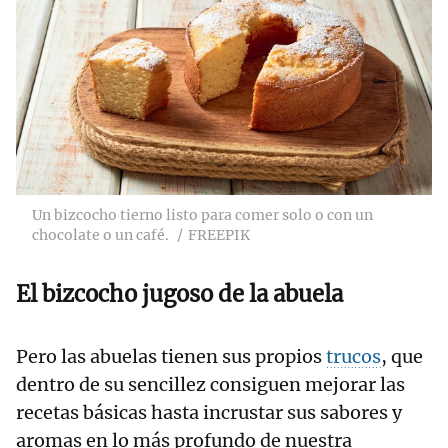
Un bizcocho tierno listo para comer solo o con un
chocolate o un café.
FREEPIK
El bizcocho jugoso de la abuela
Pero las abuelas tienen sus propios
trucos
, que
dentro de su sencillez consiguen mejorar las
recetas básicas hasta incrustar sus sabores y
aromas en lo más profundo de nuestra