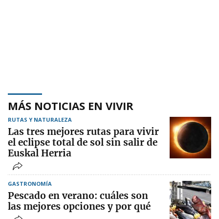
MÁS NOTICIAS EN VIVIR
RUTAS Y NATURALEZA
Las tres mejores rutas para vivir
el eclipse total de sol sin salir de
Euskal Herria
GASTRONOMÍA
Pescado en verano: cuáles son
las mejores opciones y por qué