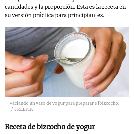
cantidades y la proporción. Esta es la receta en
su versión práctica para principiantes.
Vaciando un vaso de yogur para preparar e lbizcocho.
FREEPIK
Receta de bizcocho de yogur