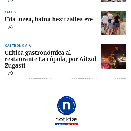
SALUD
Uda luzea, baina hezitzailea ere
GASTRONOMÍA
Crítica gastronómica al
restaurante La cúpula, por Aitzol
Zugasti