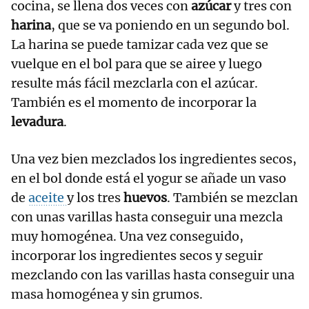
cocina, se llena dos veces con
azúcar
y tres con
harina
, que se va poniendo en un segundo bol.
La harina se puede tamizar cada vez que se
vuelque en el bol para que se airee y luego
resulte más fácil mezclarla con el azúcar.
También es el momento de incorporar la
levadura
.
Una vez bien mezclados los ingredientes secos,
en el bol donde está el yogur se añade un vaso
de
aceite
y los tres
huevos
. También se mezclan
con unas varillas hasta conseguir una mezcla
muy homogénea. Una vez conseguido,
incorporar los ingredientes secos y seguir
mezclando con las varillas hasta conseguir una
masa homogénea y sin grumos.