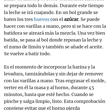
se prepara todo lo demás. Durante este tiempo
la leche se irá cuajando. En un bol grande se
baten los tres
huevos
con el
azúcar
. Se puede
hacer con varillas a mano, pero si se hace con la
batidora se aireará más la mezcla. Una vez bien
batida, se pasa al bol donde reposan la leche y
el zumo de limón y también se añade el aceite.
Se vuelve a batir todo.
Es el momento de incorporar la harina y la
levadura, tamizándolas y sin dejar de remover
con las varillas a mano. Tras engrasar el molde,
verter en él la masa y al horno, durante 45
minutos, hasta que esté hecho. Cuando se
pinche y salga limpio, listo. Esta comprobación
conviene evitar que el horno pierda