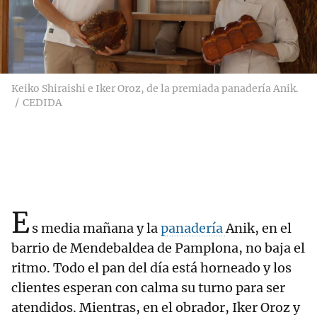
Keiko Shiraishi e Iker Oroz, de la premiada panadería Anik.
CEDIDA
E
s media mañana y la
panadería
Anik, en el
barrio de Mendebaldea de Pamplona, no baja el
ritmo. Todo el pan del día está horneado y los
clientes esperan con calma su turno para ser
atendidos. Mientras, en el obrador, Iker Oroz y