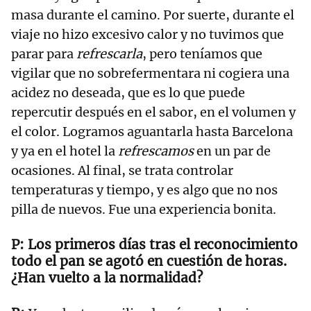
masa durante el camino. Por suerte, durante el
viaje no hizo excesivo calor y no tuvimos que
parar para
refrescarla
, pero teníamos que
vigilar que no sobrefermentara ni cogiera una
acidez no deseada, que es lo que puede
repercutir después en el sabor, en el volumen y
el color. Logramos aguantarla hasta Barcelona
y ya en el hotel la
refrescamos
en un par de
ocasiones. Al final, se trata controlar
temperaturas y tiempo, y es algo que no nos
pilla de nuevos. Fue una experiencia bonita.
Los primeros días tras el reconocimiento
todo el pan se agotó en cuestión de horas.
¿Han vuelto a la normalidad?