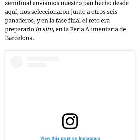
semifinal enviamos nuestro pan hecho desde
aquí, nos seleccionaron junto a otros seis
panaderos, y en la fase final el reto era
prepararlo
in situ
, en la Feria Alimentaria de
Barcelona.
View this post on Instagram