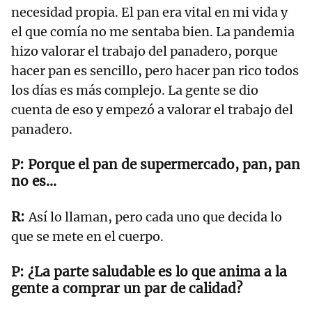
necesidad propia. El pan era vital en mi vida y
el que comía no me sentaba bien. La pandemia
hizo valorar el trabajo del panadero, porque
hacer pan es sencillo, pero hacer pan rico todos
los días es más complejo. La gente se dio
cuenta de eso y empezó a valorar el trabajo del
panadero.
Porque el pan de supermercado, pan, pan
no es…
Así lo llaman, pero cada uno que decida lo
que se mete en el cuerpo.
¿La parte saludable es lo que anima a la
gente a comprar un par de calidad?