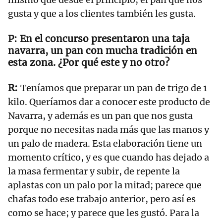
gusta y que a los clientes también les gusta.
En el concurso presentaron una taja
navarra, un pan con mucha tradición en
esta zona. ¿Por qué este y no otro?
Teníamos que preparar un pan de trigo de 1
kilo. Queríamos dar a conocer este producto de
Navarra, y además es un pan que nos gusta
porque no necesitas nada más que las manos y
un palo de madera. Esta elaboración tiene un
momento crítico, y es que cuando has dejado a
la masa fermentar y subir, de repente la
aplastas con un palo por la mitad; parece que
chafas todo ese trabajo anterior, pero así es
como se hace; y parece que les gustó. Para la