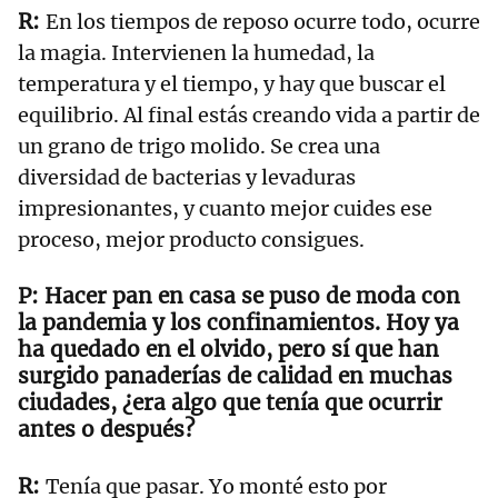
En los tiempos de reposo ocurre todo, ocurre
la magia. Intervienen la humedad, la
temperatura y el tiempo, y hay que buscar el
equilibrio. Al final estás creando vida a partir de
un grano de trigo molido. Se crea una
diversidad de bacterias y levaduras
impresionantes, y cuanto mejor cuides ese
proceso, mejor producto consigues.
Hacer pan en casa se puso de moda con
la pandemia y los confinamientos. Hoy ya
ha quedado en el olvido, pero sí que han
surgido panaderías de calidad en muchas
ciudades, ¿era algo que tenía que ocurrir
antes o después?
Tenía que pasar. Yo monté esto por