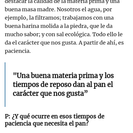
destacar la calidad de la materia prima y una
buena masa madre. Nosotros el agua, por
ejemplo, la filtramos; trabajamos con una
buena harina molida a la piedra, que le da
mucho sabor; y con sal ecológica. Todo ello le
da el carácter que nos gusta. A partir de ahí, es
paciencia.
"Una buena materia prima y los
tiempos de reposo dan al pan el
carácter que nos gusta”
¿Y qué ocurre en esos tiempos de
paciencia que necesita el pan?