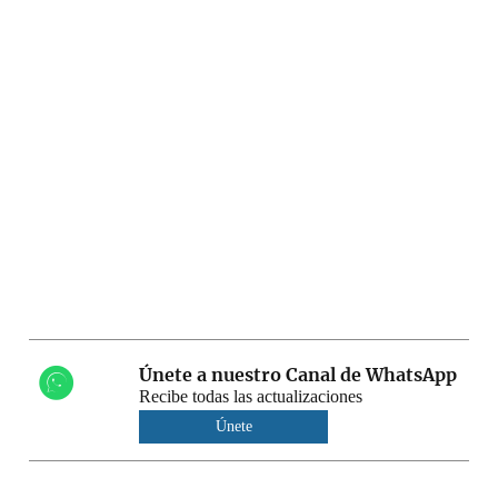
Únete a nuestro Canal de WhatsApp
Recibe todas las actualizaciones
Únete