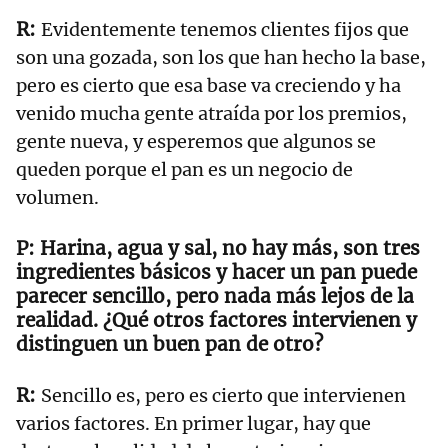
Evidentemente tenemos clientes fijos que
son una gozada, son los que han hecho la base,
pero es cierto que esa base va creciendo y ha
venido mucha gente atraída por los premios,
gente nueva, y esperemos que algunos se
queden porque el pan es un negocio de
volumen.
Harina, agua y sal, no hay más, son tres
ingredientes básicos y hacer un pan puede
parecer sencillo, pero nada más lejos de la
realidad. ¿Qué otros factores intervienen y
distinguen un buen pan de otro?
Sencillo es, pero es cierto que intervienen
varios factores. En primer lugar, hay que