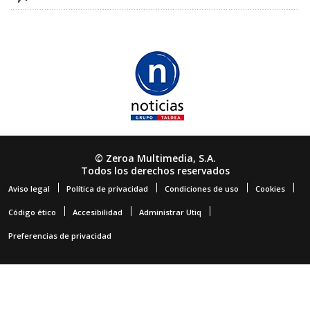
© Zeroa Multimedia, S.A.
Todos los derechos reservados
Aviso legal
Política de privacidad
Condiciones de uso
Cookies
Código ético
Accesibilidad
Administrar Utiq
Preferencias de privacidad