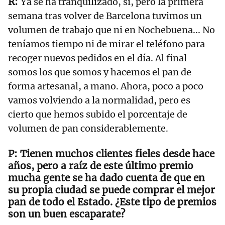
Ya se ha tranquilizado, sí, pero la primera
semana tras volver de Barcelona tuvimos un
volumen de trabajo que ni en Nochebuena... No
teníamos tiempo ni de mirar el teléfono para
recoger nuevos pedidos en el día. Al final
somos los que somos y hacemos el pan de
forma artesanal, a mano. Ahora, poco a poco
vamos volviendo a la normalidad, pero es
cierto que hemos subido el porcentaje de
volumen de pan considerablemente.
Tienen muchos clientes fieles desde hace
años, pero a raíz de este último premio
mucha gente se ha dado cuenta de que en
su propia ciudad se puede comprar el mejor
pan de todo el Estado. ¿Este tipo de premios
son un buen escaparate?