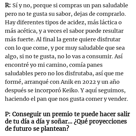
Sí y no, porque si compras un pan saludable
pero no te gusta su sabor, dejas de comprarlo.
Hay diferentes tipos de acidez, más láctica o
más acética, y a veces el sabor puede resultar
más fuerte. Al final la gente quiere disfrutar
con lo que come, y por muy saludable que sea
algo, si no te gusta, no lo vas a consumir. Así
encontré yo mi camino, comía panes
saludables pero no los disfrutaba, así que me
formé, arranqué con Anik en 2022 y un año
después se incorporó Keiko. Y aquí seguimos,
haciendo el pan que nos gusta comer y vender.
Conseguir un premio te puede hacer salir
de tu día a día y soñar... ¿Qué proyecciones
de futuro se plantean?