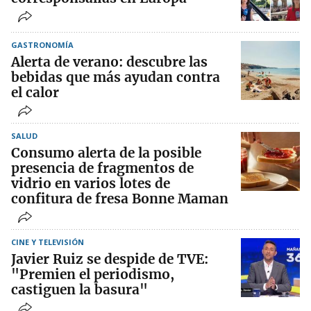
GASTRONOMÍA
Alerta de verano: descubre las
bebidas que más ayudan contra
el calor
SALUD
Consumo alerta de la posible
presencia de fragmentos de
vidrio en varios lotes de
confitura de fresa Bonne Maman
CINE Y TELEVISIÓN
Javier Ruiz se despide de TVE:
"Premien el periodismo,
castiguen la basura"