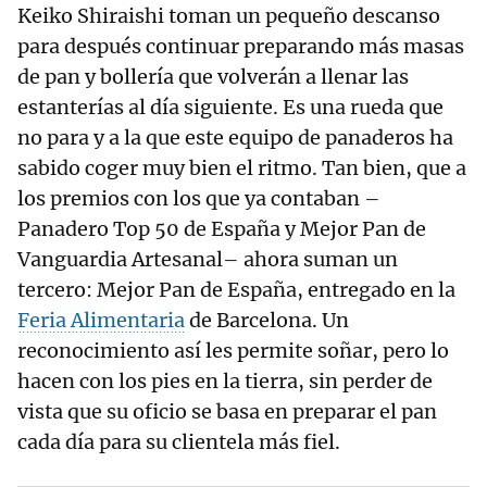
Keiko Shiraishi toman un pequeño descanso
para después continuar preparando más masas
de pan y bollería que volverán a llenar las
estanterías al día siguiente. Es una rueda que
no para y a la que este equipo de panaderos ha
sabido coger muy bien el ritmo. Tan bien, que a
los premios con los que ya contaban –
Panadero Top 50 de España y Mejor Pan de
Vanguardia Artesanal– ahora suman un
tercero: Mejor Pan de España, entregado en la
Feria Alimentaria
de Barcelona. Un
reconocimiento así les permite soñar, pero lo
hacen con los pies en la tierra, sin perder de
vista que su oficio se basa en preparar el pan
cada día para su clientela más fiel.