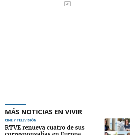
MÁS NOTICIAS EN VIVIR
CINE Y TELEVISIÓN
RTVE renueva cuatro de sus
corresponsalías en Europa