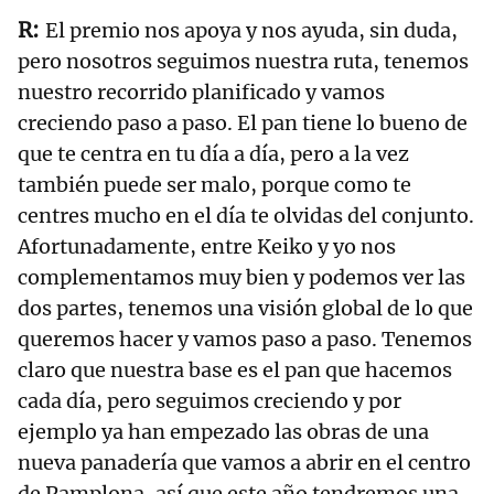
El premio nos apoya y nos ayuda, sin duda,
pero nosotros seguimos nuestra ruta, tenemos
nuestro recorrido planificado y vamos
creciendo paso a paso. El pan tiene lo bueno de
que te centra en tu día a día, pero a la vez
también puede ser malo, porque como te
centres mucho en el día te olvidas del conjunto.
Afortunadamente, entre Keiko y yo nos
complementamos muy bien y podemos ver las
dos partes, tenemos una visión global de lo que
queremos hacer y vamos paso a paso. Tenemos
claro que nuestra base es el pan que hacemos
cada día, pero seguimos creciendo y por
ejemplo ya han empezado las obras de una
nueva panadería que vamos a abrir en el centro
de Pamplona, así que este año tendremos una