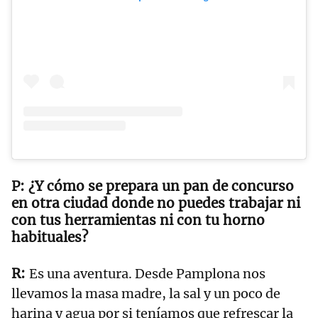
¿Y cómo se prepara un pan de concurso
en otra ciudad donde no puedes trabajar ni
con tus herramientas ni con tu horno
habituales?
Es una aventura. Desde Pamplona nos
llevamos la masa madre, la sal y un poco de
harina y agua por si teníamos que refrescar la