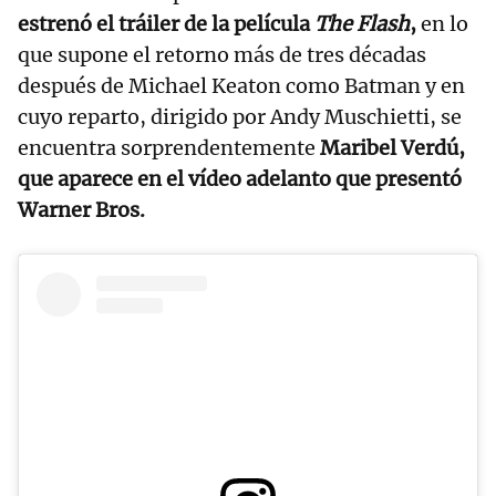
estrenó el tráiler de la película
The Flash
,
en lo
que supone el retorno más de tres décadas
después de Michael Keaton como Batman y en
cuyo reparto, dirigido por Andy Muschietti, se
encuentra sorprendentemente
Maribel Verdú,
que aparece en el vídeo adelanto que presentó
Warner Bros.