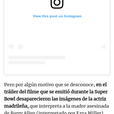
View this post on Instagram
Pero por algún motivo que se desconoce,
en el
tráiler del filme que se emitió durante la Super
Bowl desaparecieron las imágenes de la actriz
madrileña,
que interpreta a la madre asesinada
de Barry Allen (interpretado por Ezra Miller),