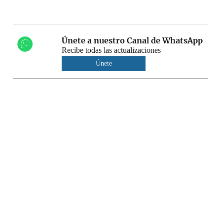
Únete a nuestro Canal de WhatsApp
Recibe todas las actualizaciones
Únete