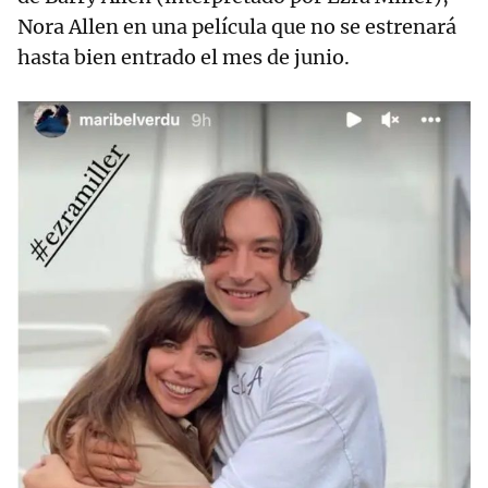
Nora Allen en una película que no se estrenará
hasta bien entrado el mes de junio.