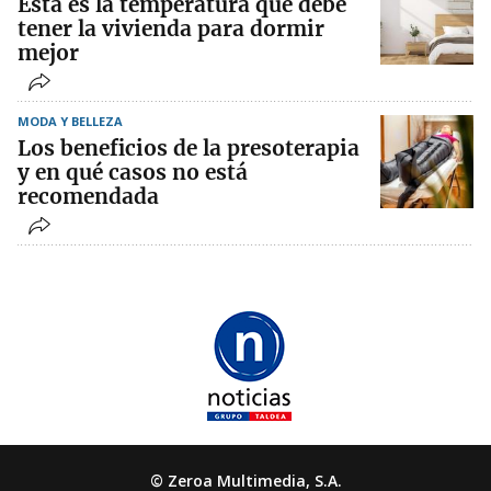
Esta es la temperatura que debe
tener la vivienda para dormir
mejor
MODA Y BELLEZA
Los beneficios de la presoterapia
y en qué casos no está
recomendada
© Zeroa Multimedia, S.A.