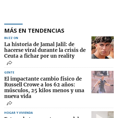
MÁS EN TENDENCIAS
BUZZ ON
La historia de Jamal Jalil: de
hacerse viral durante la crisis de
Ceuta a fichar por un reality
GENTE
El impactante cambio físico de
Russell Crowe a los 62 años:
músculos, 25 kilos menos y una
nueva vida
HOGAR Y VIVIENDA