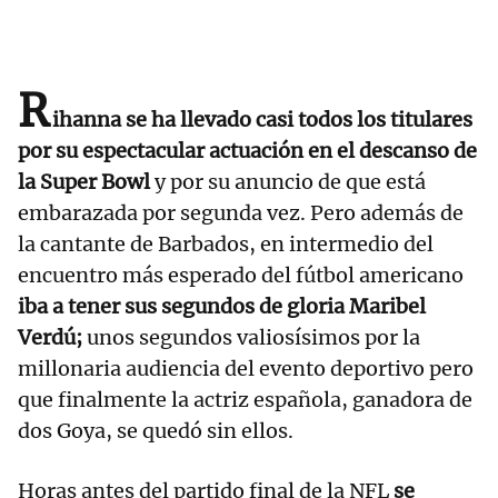
R
ihanna se ha llevado casi todos los titulares
por su espectacular actuación en el descanso de
la Super Bowl
y por su anuncio de que está
embarazada por segunda vez. Pero además de
la cantante de Barbados, en intermedio del
encuentro más esperado del fútbol americano
iba a tener sus segundos de gloria Maribel
Verdú;
unos segundos valiosísimos por la
millonaria audiencia del evento deportivo pero
que finalmente la actriz española, ganadora de
dos Goya, se quedó sin ellos.
Horas antes del partido final de la NFL
se