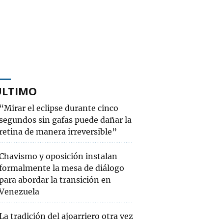
ÚLTIMO
“Mirar el eclipse durante cinco
segundos sin gafas puede dañar la
retina de manera irreversible”
Chavismo y oposición instalan
formalmente la mesa de diálogo
para abordar la transición en
Venezuela
La tradición del ajoarriero otra vez