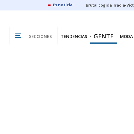
Brutal cogida
Iraola-Víc
GENTE
SECCIONES
TENDENCIAS
MODA 