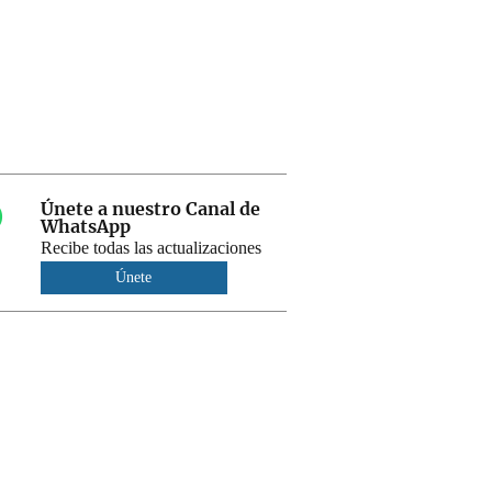
Únete a nuestro Canal de
WhatsApp
Recibe todas las actualizaciones
Únete