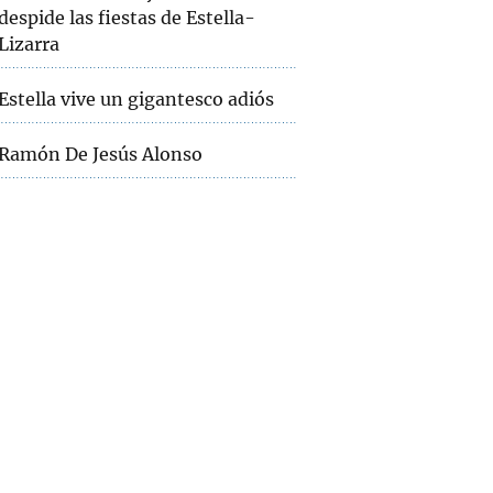
despide las fiestas de Estella-
Lizarra
Estella vive un gigantesco adiós
Ramón De Jesús Alonso