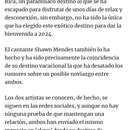
Rica, un paradisiaco destino al que se ha
escapado para disfrutar de unos días de relax y
desconexión, sin embargo, no ha sido la única
que ha elegido este exótico destino para dar la
bienvenida a 2024.
El cantante Shawn Mendes también lo ha
hecho y ha sido precisamente la coincidencia
de su destino vacacional la que ha desatado los
rumores sobre un posible noviazgo entre
ambos.
Los dos artistas se conocen, de hecho, se
siguen en las redes sociales, y aunque no hay
ninguna prueba de que mantengan una
relación, ambos han enviado el mismo