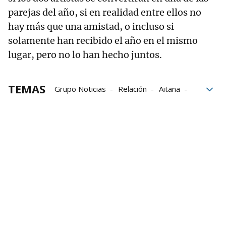
parejas del año, si en realidad entre ellos no
hay más que una amistad, o incluso si
solamente han recibido el año en el mismo
lugar, pero no lo han hecho juntos.
TEMAS
Grupo Noticias
Relación
Aitana
Costa Rica