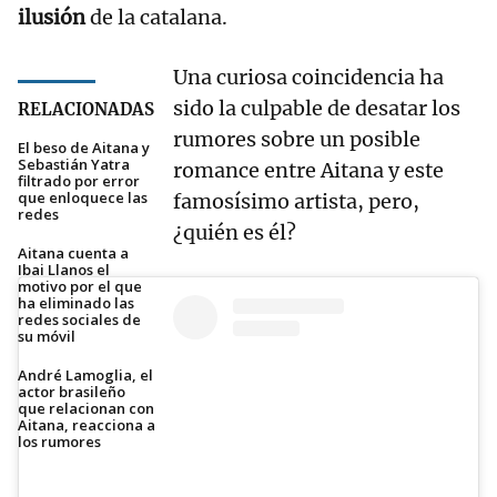
ilusión
de la catalana.
Una curiosa coincidencia ha
sido la culpable de desatar los
RELACIONADAS
rumores sobre un posible
El beso de Aitana y
Sebastián Yatra
romance entre Aitana y este
filtrado por error
que enloquece las
famosísimo artista, pero,
redes
¿quién es él?
Aitana cuenta a
Ibai Llanos el
motivo por el que
ha eliminado las
redes sociales de
su móvil
André Lamoglia, el
actor brasileño
que relacionan con
Aitana, reacciona a
los rumores