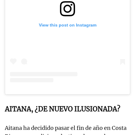
View this post on Instagram
AITANA, ¿DE NUEVO ILUSIONADA?
Aitana ha decidido pasar el fin de año en Costa