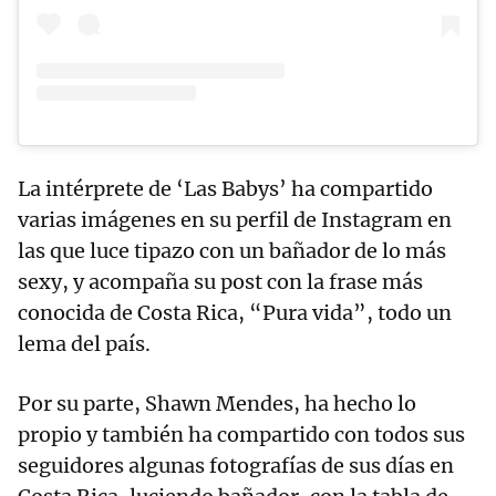
La intérprete de ‘Las Babys’ ha compartido
varias imágenes en su perfil de Instagram en
las que luce tipazo con un bañador de lo más
sexy, y acompaña su post con la frase más
conocida de Costa Rica, “Pura vida”, todo un
lema del país.
Por su parte, Shawn Mendes, ha hecho lo
propio y también ha compartido con todos sus
seguidores algunas fotografías de sus días en