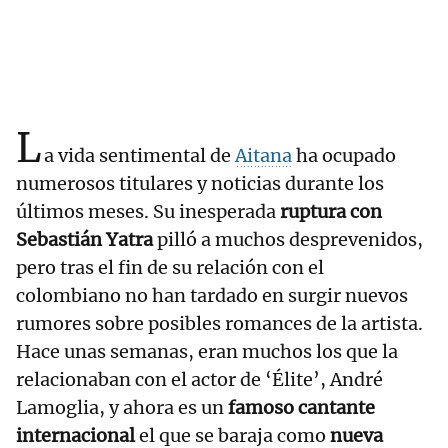
L
a vida sentimental de
Aitana
ha ocupado
numerosos titulares y noticias durante los
últimos meses. Su inesperada
ruptura con
Sebastián Yatra
pilló a muchos desprevenidos,
pero tras el fin de su relación con el
colombiano no han tardado en surgir nuevos
rumores sobre posibles romances de la artista.
Hace unas semanas, eran muchos los que la
relacionaban con el actor de ‘Élite’, André
Lamoglia, y ahora es un
famoso cantante
internacional
el que se baraja como
nueva