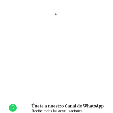
Únete a nuestro Canal de WhatsApp
Recibe todas las actualizaciones