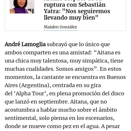
ruptura con Sebastián
Yatra: "Nos seguiremos
llevando muy bien"
Maialen González
André Lamoglia
subrayó que lo único que
ambos comparten es una amistad: “Aitana es
una chica muy talentosa, muy simpática, tiene
muchas cualidades. Somos amigos”. En estos
momentos, la cantante se encuentra en Buenos
Aires (Argentina), centrada en su gira
del ‘Alpha Tour’, en plena promoción del disco
que lanzó en septiembre. Aitana, que no
acostumbra a hablar mucho sobre el ámbito
sentimental, solo piensa en los escenarios,
donde se mueve como pez en el agua. A pesar