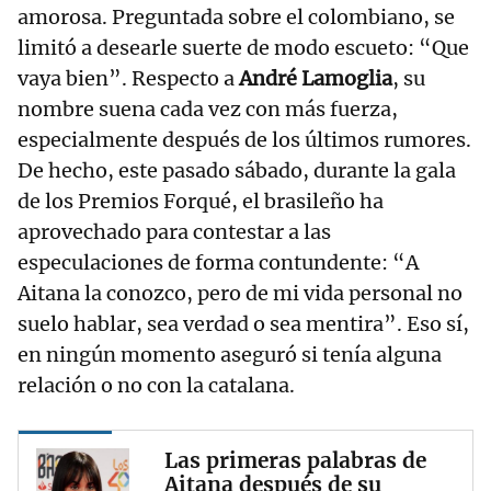
amorosa. Preguntada sobre el colombiano, se
limitó a desearle suerte de modo escueto: “Que
vaya bien”. Respecto a
André Lamoglia
, su
nombre suena cada vez con más fuerza,
especialmente después de los últimos rumores.
De hecho, este pasado sábado, durante la gala
de los Premios Forqué, el brasileño ha
aprovechado para contestar a las
especulaciones de forma contundente: “A
Aitana la conozco, pero de mi vida personal no
suelo hablar, sea verdad o sea mentira”. Eso sí,
en ningún momento aseguró si tenía alguna
relación o no con la catalana.
Las primeras palabras de
Aitana después de su