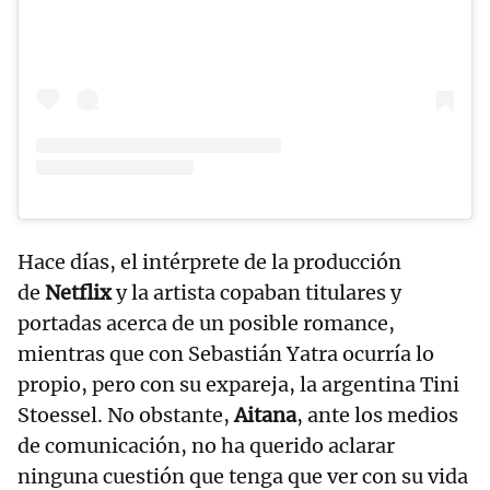
Hace días, el intérprete de la producción
de
Netflix
y la artista copaban titulares y
portadas acerca de un posible romance,
mientras que con Sebastián Yatra ocurría lo
propio, pero con su expareja, la argentina Tini
Stoessel. No obstante,
Aitana
, ante los medios
de comunicación, no ha querido aclarar
ninguna cuestión que tenga que ver con su vida