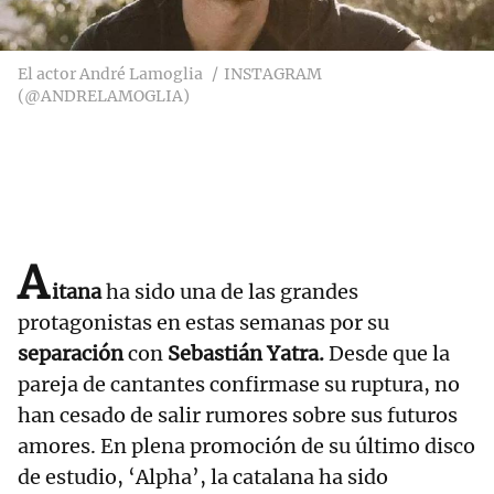
El actor André Lamoglia
INSTAGRAM
(@ANDRELAMOGLIA)
A
itana
ha sido una de las grandes
protagonistas en estas semanas por su
separación
con
Sebastián Yatra.
Desde que la
pareja de cantantes confirmase su ruptura, no
han cesado de salir rumores sobre sus futuros
amores. En plena promoción de su último disco
de estudio, ‘Alpha’, la catalana ha sido