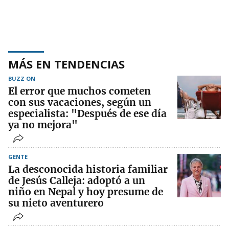
MÁS EN TENDENCIAS
BUZZ ON
El error que muchos cometen
con sus vacaciones, según un
especialista: "Después de ese día
ya no mejora"
GENTE
La desconocida historia familiar
de Jesús Calleja: adoptó a un
niño en Nepal y hoy presume de
su nieto aventurero