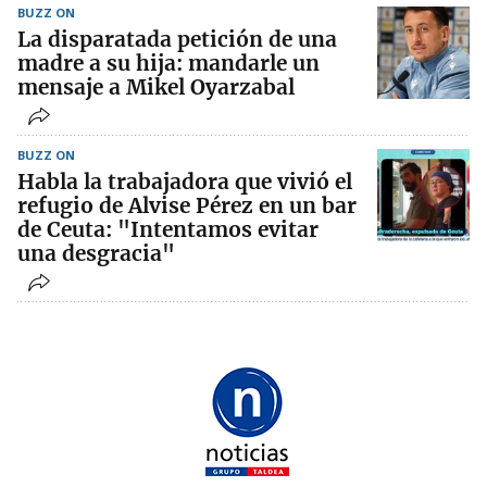
BUZZ ON
La disparatada petición de una
madre a su hija: mandarle un
mensaje a Mikel Oyarzabal
BUZZ ON
Habla la trabajadora que vivió el
refugio de Alvise Pérez en un bar
de Ceuta: "Intentamos evitar
una desgracia"