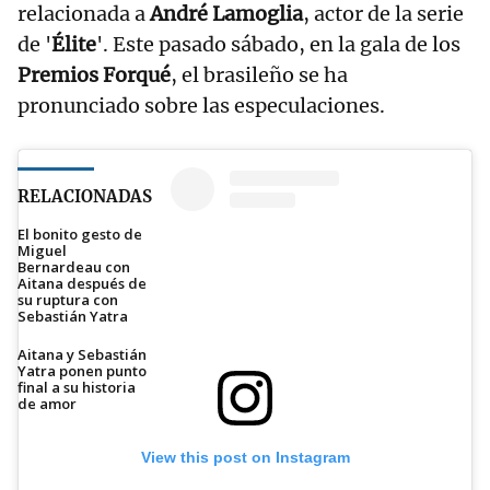
relacionada a
André Lamoglia
, actor de la serie
de '
Élite
'. Este pasado sábado, en la gala de los
Premios Forqué
, el brasileño se ha
pronunciado sobre las especulaciones.
RELACIONADAS
El bonito gesto de
Miguel
Bernardeau con
Aitana después de
su ruptura con
Sebastián Yatra
Aitana y Sebastián
Yatra ponen punto
final a su historia
de amor
View this post on Instagram