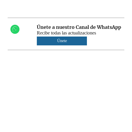
Únete a nuestro Canal de WhatsApp
Recibe todas las actualizaciones
Únete