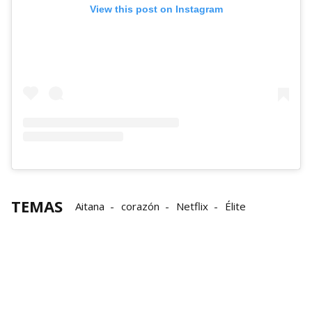
View this post on Instagram
TEMAS
Aitana
corazón
Netflix
Élite