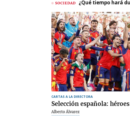
¿Qué tiempo hará dur
SOCIEDAD
CARTAS A LA DIRECTORA
Selección española: héroe
Alberto Álvarez