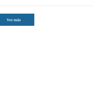
Ver más