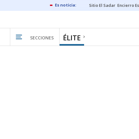
Sitio El Sadar
Encierro E
ÉLITE
SECCIONES