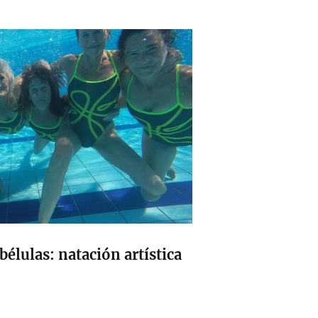
bélulas: natación artística