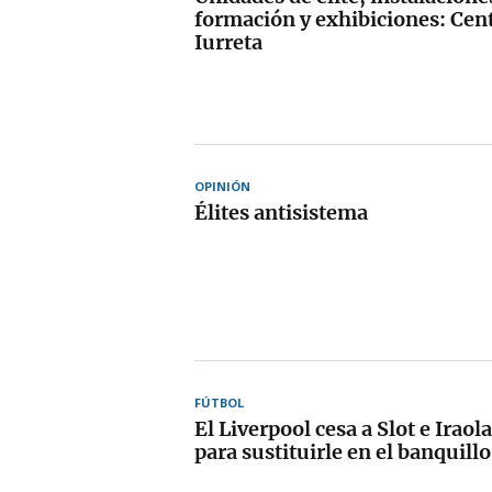
formación y exhibiciones: Cent
Iurreta
OPINIÓN
Élites antisistema
FÚTBOL
El Liverpool cesa a Slot e Iraola
para sustituirle en el banquillo