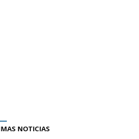
IMAS NOTICIAS