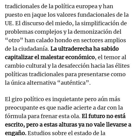
tradicionales de la política europea y han
puesto en jaque los valores fundacionales de la
UE. El discurso del miedo, la simplificación de
problemas complejos y la demonización del
“otro” han calado hondo en sectores amplios
de la ciudadanía.
La ultraderecha ha sabido
capitalizar el malestar económico
, el temor al
cambio cultural y la desafección hacia las élites
políticas tradicionales para presentarse como
la única alternativa “auténtica”.
El giro político es inquietante pero aún más
preocupante es que nadie acierte a dar con la
fórmula para frenar esta ola.
El futuro no está
escrito, pero a estas alturas ya no vale llevarse a
engaño.
Estudios sobre el estado de la