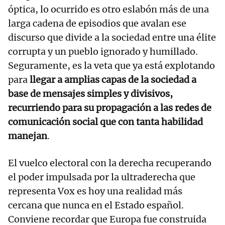
óptica, lo ocurrido es otro eslabón más de una
larga cadena de episodios que avalan ese
discurso que divide a la sociedad entre una élite
corrupta y un pueblo ignorado y humillado.
Seguramente, es la veta que ya está explotando
para
llegar a amplias capas de la sociedad a
base de mensajes simples y divisivos,
recurriendo para su propagación a las redes de
comunicación social que con tanta habilidad
manejan
.
El vuelco electoral con la derecha recuperando
el poder impulsada por la ultraderecha que
representa Vox es hoy una realidad más
cercana que nunca en el Estado español.
Conviene recordar que Europa fue construida