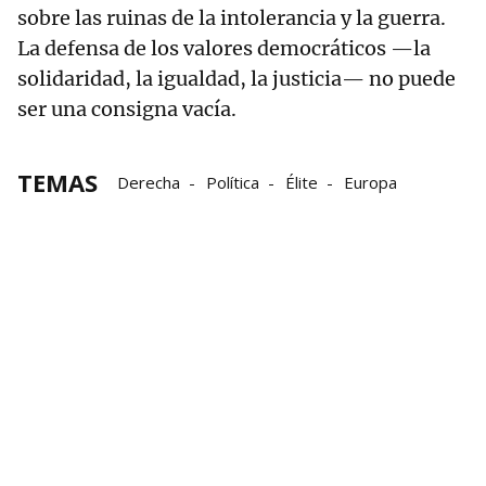
sobre las ruinas de la intolerancia y la guerra.
La defensa de los valores democráticos —la
solidaridad, la igualdad, la justicia— no puede
ser una consigna vacía.
TEMAS
Derecha
Política
Élite
Europa