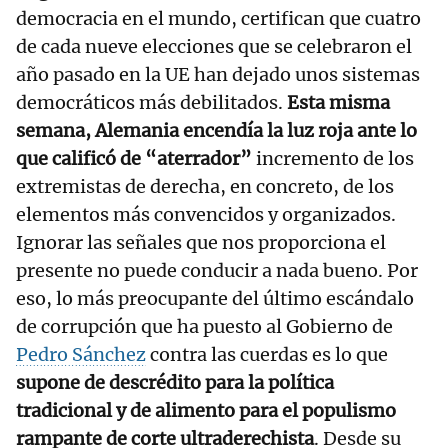
democracia en el mundo, certifican que cuatro
de cada nueve elecciones que se celebraron el
año pasado en la UE han dejado unos sistemas
democráticos más debilitados.
Esta misma
semana, Alemania encendía la luz roja ante lo
que calificó de “aterrador”
incremento de los
extremistas de derecha, en concreto, de los
elementos más convencidos y organizados.
Ignorar las señales que nos proporciona el
presente no puede conducir a nada bueno. Por
eso, lo más preocupante del último escándalo
de corrupción que ha puesto al Gobierno de
Pedro Sánchez
contra las cuerdas es lo que
supone de descrédito para la política
tradicional y de alimento para el populismo
rampante de corte ultraderechista
. Desde su