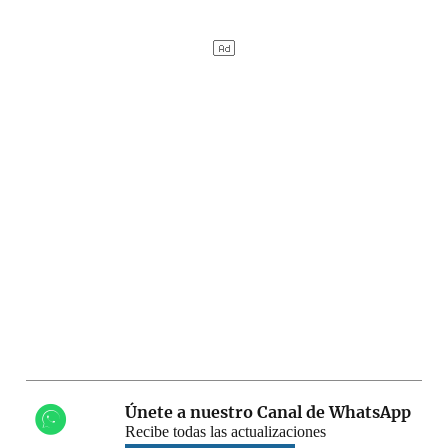
Únete a nuestro Canal de WhatsApp
Recibe todas las actualizaciones