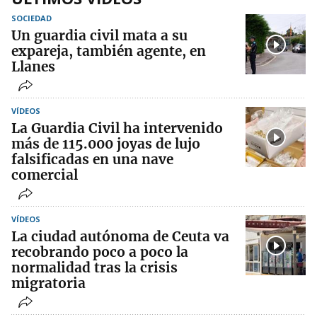
SOCIEDAD
Un guardia civil mata a su
expareja, también agente, en
Llanes
VÍDEOS
La Guardia Civil ha intervenido
más de 115.000 joyas de lujo
falsificadas en una nave
comercial
VÍDEOS
La ciudad autónoma de Ceuta va
recobrando poco a poco la
normalidad tras la crisis
migratoria