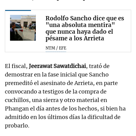
Rodolfo Sancho dice que es
"una absoluta mentira"
que nunca haya dado el
pésame a los Arrieta
NTM / EFE
El fiscal,
Jeerawat Sawatdichai
, trató de
demostrar en la fase inicial que Sancho
premeditó el asesinato de Arrieta, en parte
convocando a testigos de la compra de
cuchillos, una sierra y otro material en
Phangan el día antes de los hechos, si bien ha
admitido en los últimos días la dificultad de
probarlo.