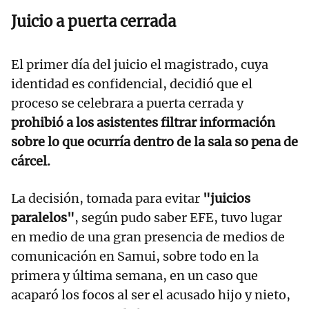
Juicio a puerta cerrada
El primer día del juicio el magistrado, cuya
identidad es confidencial, decidió que el
proceso se celebrara a puerta cerrada y
prohibió a los asistentes filtrar información
sobre lo que ocurría dentro de la sala so pena de
cárcel.
La decisión, tomada para evitar
"juicios
paralelos"
, según pudo saber EFE, tuvo lugar
en medio de una gran presencia de medios de
comunicación en Samui, sobre todo en la
primera y última semana, en un caso que
acaparó los focos al ser el acusado hijo y nieto,