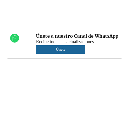
Únete a nuestro Canal de WhatsApp
Recibe todas las actualizaciones
Únete