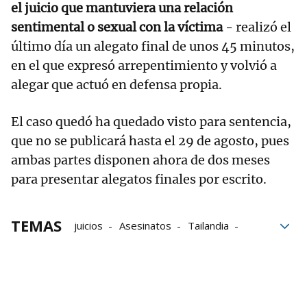
el juicio que mantuviera una relación
sentimental o sexual con la víctima
- realizó el
último día un alegato final de unos 45 minutos,
en el que expresó arrepentimiento y volvió a
alegar que actuó en defensa propia.
El caso quedó ha quedado visto para sentencia,
que no se publicará hasta el 29 de agosto, pues
ambas partes disponen ahora de dos meses
para presentar alegatos finales por escrito.
TEMAS
juicios
Asesinatos
Tailandia
edwin arrieta
Daniel Sancho