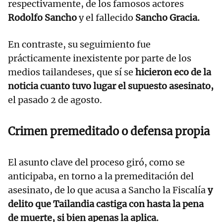
respectivamente, de los famosos actores
Rodolfo Sancho
y el fallecido
Sancho Gracia.
En contraste, su seguimiento fue
prácticamente inexistente por parte de los
medios tailandeses, que sí se
hicieron eco de la
noticia cuanto tuvo lugar el supuesto asesinato,
el pasado 2 de agosto.
Crimen premeditado o defensa propia
El asunto clave del proceso giró, como se
anticipaba, en torno a la premeditación del
asesinato, de lo que acusa a Sancho la Fiscalía
y
delito que Tailandia castiga con hasta la pena
de muerte, si bien apenas la aplica.