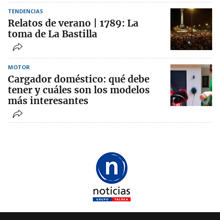
TENDENCIAS
Relatos de verano | 1789: La
toma de La Bastilla
MOTOR
Cargador doméstico: qué debe
tener y cuáles son los modelos
más interesantes