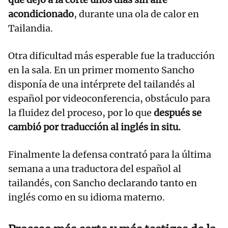
acondicionado
, durante una ola de calor en
Tailandia.
Otra dificultad más esperable fue la traducción
en la sala. En un primer momento Sancho
disponía de una intérprete del tailandés al
español por videoconferencia, obstáculo para
la fluidez del proceso, por lo que
después se
cambió por traducción al inglés in situ.
Finalmente la defensa contrató para la última
semana a una traductora del español al
tailandés, con Sancho declarando tanto en
inglés como en su idioma materno.