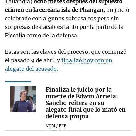
Tailandia)
ocho meses después del supuesto
crimen en la cercana isla de Phangan,
un juicio
celebrado con algunos sobresaltos pero sin
sorpresas destacables tanto por la parte de la
Fiscalía como de la defensa.
Estas son las claves del proceso, que comenzó
el pasado 9 de abril y
finalizó hoy con un
alegato del acusado.
Finaliza le juicio por la
muerte de Edwin Arrieta:
Sancho reitera en su
alegato final que lo mató en
defensa propia
NTM / EFE