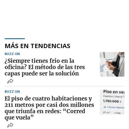
MÁS EN TENDENCIAS
BUZZ ON
¿Siempre tienes frío en la
oficina? El método de las tres
capas puede ser la solución
BUZZ ON
El piso de cuatro habitaciones y
211 metros por casi dos millones
que triunfa en redes: “Corred
que vuela”