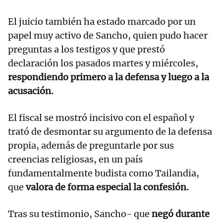
El juicio también ha estado marcado por un
papel muy activo de Sancho, quien pudo hacer
preguntas a los testigos y que prestó
declaración los pasados martes y miércoles,
respondiendo primero a la defensa y luego a la
acusación.
El fiscal se mostró incisivo con el español y
trató de desmontar su argumento de la defensa
propia, además de preguntarle por sus
creencias religiosas, en un país
fundamentalmente budista como Tailandia,
que
valora de forma especial la confesión.
Tras su testimonio, Sancho- que
negó durante