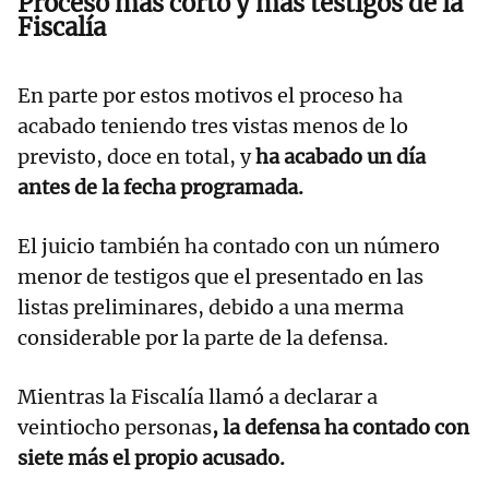
Proceso más corto y más testigos de la
Fiscalía
En parte por estos motivos el proceso ha
acabado teniendo tres vistas menos de lo
previsto, doce en total, y
ha acabado un día
antes de la fecha programada.
El juicio también ha contado con un número
menor de testigos que el presentado en las
listas preliminares, debido a una merma
considerable por la parte de la defensa.
Mientras la Fiscalía llamó a declarar a
veintiocho personas
, la defensa ha contado con
siete más el propio acusado.