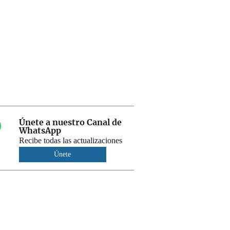
Únete a nuestro Canal de
WhatsApp
Recibe todas las actualizaciones
Únete