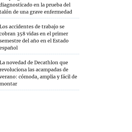
diagnosticado en la prueba del
talón de una grave enfermedad
Los accidentes de trabajo se
cobran 358 vidas en el primer
semestre del año en el Estado
español
La novedad de Decathlon que
revoluciona las acampadas de
verano: cómoda, amplia y fácil de
montar