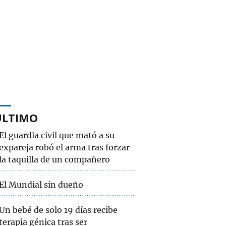
ÚLTIMO
El guardia civil que mató a su
expareja robó el arma tras forzar
la taquilla de un compañero
El Mundial sin dueño
Un bebé de solo 19 días recibe
terapia génica tras ser