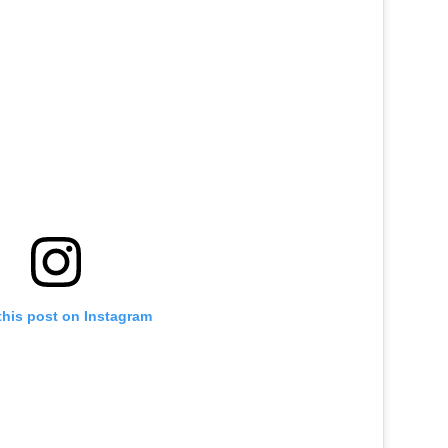
this post on Instagram