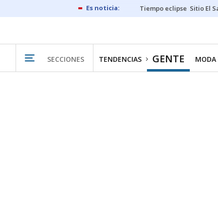
Tiempo eclipse
Sitio El 
GENTE
SECCIONES
TENDENCIAS
MODA 