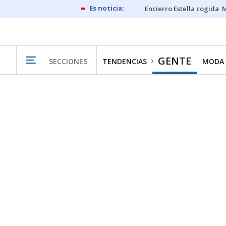
Encierro Estella cogida
M
GENTE
SECCIONES
TENDENCIAS
MODA 