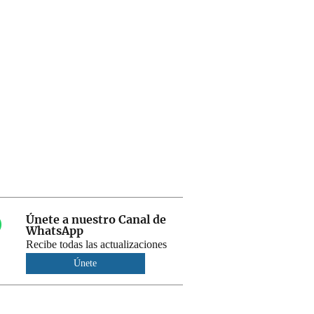
Únete a nuestro Canal de
WhatsApp
Recibe todas las actualizaciones
Únete