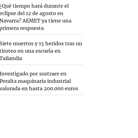
¿Qué tiempo hará durante el
eclipse del 12 de agosto en
Navarra? AEMET ya tiene una
primera respuesta
Siete muertos y 15 heridos tras un
tiroteo en una escuela en
Tailandia
Investigado por sustraer en
Peralta maquinaria industrial
valorada en hasta 200.000 euros