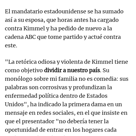
El mandatario estadounidense se ha sumado
así a su esposa, que horas antes ha cargado
contra Kimmel y ha pedido de nuevo a la
cadena ABC que tome partido y actué contra
este.
"La retórica odiosa y violenta de Kimmel tiene
como objetivo
dividir a nuestro país
. Su
monólogo sobre mi familia no es comedia: sus
palabras son corrosivas y profundizan la
enfermedad política dentro de Estados
Unidos", ha indicado la primera dama en un
mensaje en redes sociales, en el que insiste en
que el presentador "no debería tener la
oportunidad de entrar en los hogares cada