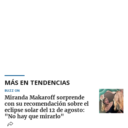
MÁS EN TENDENCIAS
BUZZ ON
Miranda Makaroff sorprende
con su recomendación sobre el
eclipse solar del 12 de agosto:
"No hay que mirarlo"