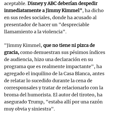
aceptable.
Disney y ABC deberían despedir
inmediatamente a Jimmy Kimmel"
, ha dicho
en sus redes sociales, donde ha acusado al
presentador de hacer un "despreciable
llamamiento a la violencia".
"Jimmy Kimmel,
que no tiene ni pizca de
gracia,
como demuestran sus pésimos índices
de audiencia, hizo una declaración en su
programa que es realmente impactante", ha
agregado el inquilino de la Casa Blanca, antes
de relatar lo sucedido durante la cena de
corresponsales y tratar de relacionarlo con la
broma del humorista. El autor del tiroteo, ha
asegurado Trump, "estaba allí por una razón
muy obvia y siniestra".