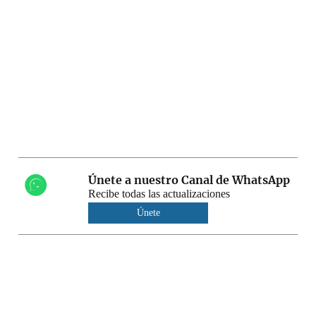
Únete a nuestro Canal de WhatsApp
Recibe todas las actualizaciones
Únete