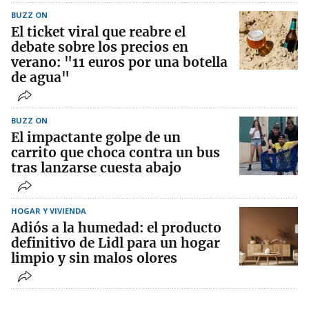
BUZZ ON
El ticket viral que reabre el
debate sobre los precios en
verano: "11 euros por una botella
de agua"
BUZZ ON
El impactante golpe de un
carrito que choca contra un bus
tras lanzarse cuesta abajo
HOGAR Y VIVIENDA
Adiós a la humedad: el producto
definitivo de Lidl para un hogar
limpio y sin malos olores