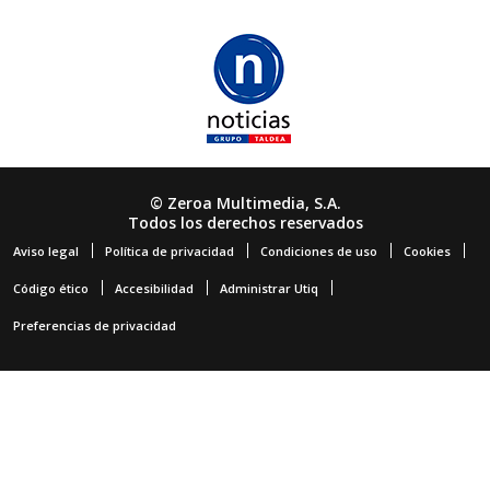
© Zeroa Multimedia, S.A.
Todos los derechos reservados
Aviso legal
Política de privacidad
Condiciones de uso
Cookies
Código ético
Accesibilidad
Administrar Utiq
Preferencias de privacidad