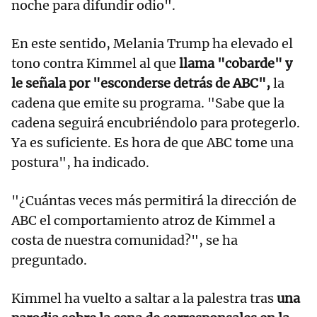
noche para difundir odio".
En este sentido, Melania Trump ha elevado el
tono contra Kimmel al que
llama "cobarde" y
le señala por "esconderse detrás de ABC",
la
cadena que emite su programa. "Sabe que la
cadena seguirá encubriéndolo para protegerlo.
Ya es suficiente. Es hora de que ABC tome una
postura", ha indicado.
"¿Cuántas veces más permitirá la dirección de
ABC el comportamiento atroz de Kimmel a
costa de nuestra comunidad?", se ha
preguntado.
Kimmel ha vuelto a saltar a la palestra tras
una