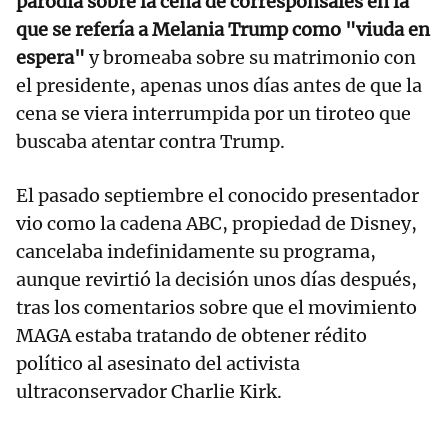
parodia sobre la cena de corresponsales en la
que se refería a Melania Trump como "viuda en
espera"
y bromeaba sobre su matrimonio con
el presidente, apenas unos días antes de que la
cena se viera interrumpida por un tiroteo que
buscaba atentar contra Trump.
El pasado septiembre el conocido presentador
vio como la cadena ABC, propiedad de Disney,
cancelaba indefinidamente su programa,
aunque revirtió la decisión unos días después,
tras los comentarios sobre que el movimiento
MAGA estaba tratando de obtener rédito
político al asesinato del activista
ultraconservador Charlie Kirk.