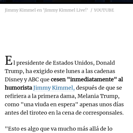
Jimmy Kimmel en 'Jimmy Kimmel Live!'
YOUTUBE
E
l presidente de Estados Unidos, Donald
Trump, ha exigido este lunes a las cadenas
Disney y ABC que
cesen "inmediatamente" al
humorista
Jimmy Kimmel,
después de que se
refiriera a la primera dama, Melania Trump,
como "una viuda en espera" apenas unos días
antes del tiroteo en la cena de corresponsales.
"Esto es algo que va mucho más allá de lo