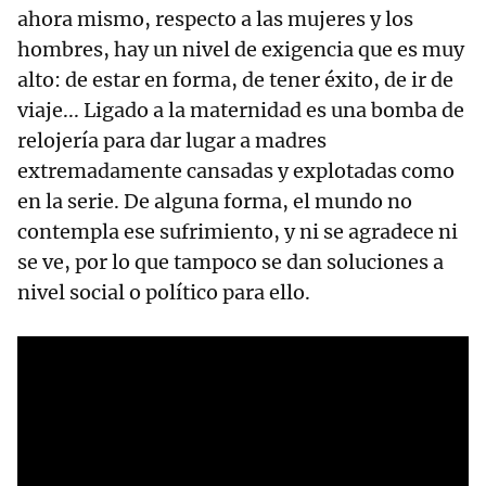
ahora mismo, respecto a las mujeres y los
hombres, hay un nivel de exigencia que es muy
alto: de estar en forma, de tener éxito, de ir de
viaje... Ligado a la maternidad es una bomba de
relojería para dar lugar a madres
extremadamente cansadas y explotadas como
en la serie. De alguna forma, el mundo no
contempla ese sufrimiento, y ni se agradece ni
se ve, por lo que tampoco se dan soluciones a
nivel social o político para ello.