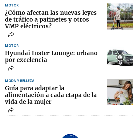
MOTOR
¿Cómo afectan las nuevas leyes
de tráfico a patinetes y otros
VMP eléctricos?
MOTOR
Hyundai Inster Lounge: urbano
por excelencia
MODA Y BELLEZA
Guía para adaptar la
alimentación a cada etapa de la
vida de la mujer