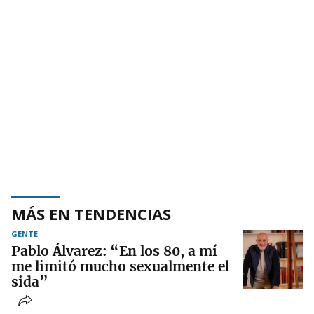
MÁS EN TENDENCIAS
GENTE
Pablo Álvarez: “En los 80, a mí
me limitó mucho sexualmente el
sida”