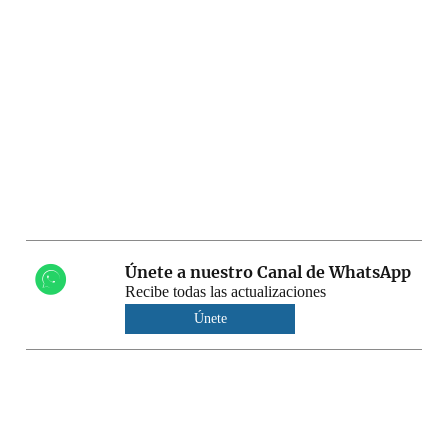
Únete a nuestro Canal de WhatsApp
Recibe todas las actualizaciones
Únete