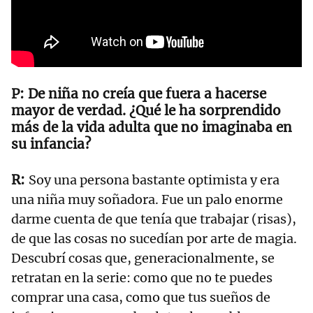
De niña no creía que fuera a hacerse
mayor de verdad. ¿Qué le ha sorprendido
más de la vida adulta que no imaginaba en
su infancia?
Soy una persona bastante optimista y era
una niña muy soñadora. Fue un palo enorme
darme cuenta de que tenía que trabajar (risas),
de que las cosas no sucedían por arte de magia.
Descubrí cosas que, generacionalmente, se
retratan en la serie: como que no te puedes
comprar una casa, como que tus sueños de