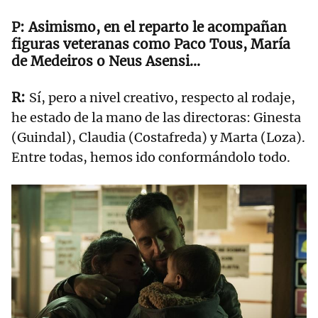
Asimismo, en el reparto le acompañan
figuras veteranas como Paco Tous, María
de Medeiros o Neus Asensi...
Sí, pero a nivel creativo, respecto al rodaje,
he estado de la mano de las directoras: Ginesta
(Guindal), Claudia (Costafreda) y Marta (Loza).
Entre todas, hemos ido conformándolo todo.