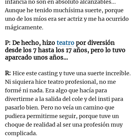
infancia no son en absoluto alcanzables...
Aunque he tenido muchísima suerte, porque
uno de los míos era ser actriz y me ha ocurrido
mágicamente.
De hecho, hizo
teatro
por diversión
desde los 7 hasta los 17 años, pero lo tuvo
aparcado unos años...
Hice este casting y tuve una suerte increíble.
Ni siquiera hice teatro profesional, no me
formé ni nada. Era algo que hacía para
divertirme a la salida del cole y del insti para
pasarlo bien. Pero no veía un camino que
pudiera permitirme seguir, porque tuve un
choque de realidad al ser una profesión muy
complicada.