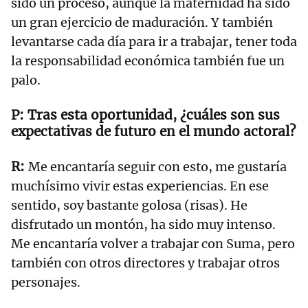
sido un proceso, aunque la maternidad ha sido
un gran ejercicio de maduración. Y también
levantarse cada día para ir a trabajar, tener toda
la responsabilidad económica también fue un
palo.
Tras esta oportunidad, ¿cuáles son sus
expectativas de futuro en el mundo actoral?
Me encantaría seguir con esto, me gustaría
muchísimo vivir estas experiencias. En ese
sentido, soy bastante golosa (risas). He
disfrutado un montón, ha sido muy intenso.
Me encantaría volver a trabajar con Suma, pero
también con otros directores y trabajar otros
personajes.