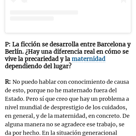
La ficción se desarrolla entre Barcelona y
Berlín. ¿Hay una diferencia real en cómo se
vive la precariedad y la
maternidad
dependiendo del lugar?
No puedo hablar con conocimiento de causa
de esto, porque no he maternado fuera del
Estado. Pero sí que creo que hay un problema a
nivel mundial de desprestigio de los cuidados,
en general, y de la maternidad, en concreto. De
alguna manera no se agradece ese trabajo, se
da por hecho. En la situación generacional