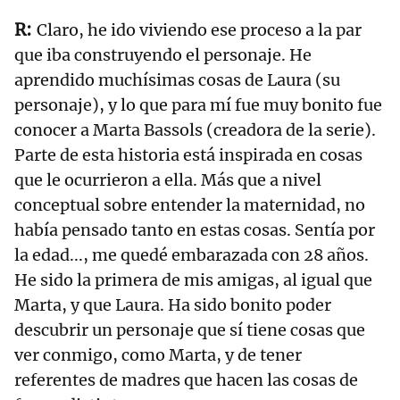
Claro, he ido viviendo ese proceso a la par
que iba construyendo el personaje. He
aprendido muchísimas cosas de Laura (su
personaje), y lo que para mí fue muy bonito fue
conocer a Marta Bassols (creadora de la serie).
Parte de esta historia está inspirada en cosas
que le ocurrieron a ella. Más que a nivel
conceptual sobre entender la maternidad, no
había pensado tanto en estas cosas. Sentía por
la edad..., me quedé embarazada con 28 años.
He sido la primera de mis amigas, al igual que
Marta, y que Laura. Ha sido bonito poder
descubrir un personaje que sí tiene cosas que
ver conmigo, como Marta, y de tener
referentes de madres que hacen las cosas de