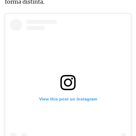
forma distinta.
View this post on Instagram