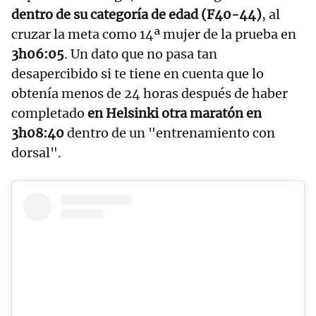
dentro de su categoría de edad (F40-44)
, al
cruzar la meta como 14ª mujer de la prueba en
3h06:05
. Un dato que no pasa tan
desapercibido si te tiene en cuenta que lo
obtenía menos de 24 horas después de haber
completado
en Helsinki otra maratón en
3h08:40
dentro de un "entrenamiento con
dorsal".