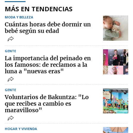
MÁS EN TENDENCIAS
MODA Y BELLEZA
Cuántas horas debe dormir un
bebé según su edad
GENTE
La importancia del peinado en
los famosos: de reclamos a la
luna a "nuevas eras"
GENTE
Voluntarios de Bakuntza: "Lo
que recibes a cambio es
maravilloso"
HOGAR Y VIVIENDA