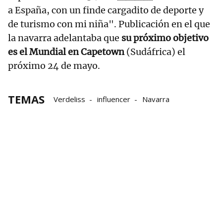
a España, con un finde cargadito de deporte y
de turismo con mi niña". Publicación en el que
la navarra adelantaba que
su próximo objetivo
es el Mundial en Capetown
(Sudáfrica) el
próximo 24 de mayo.
TEMAS
Verdeliss
influencer
Navarra