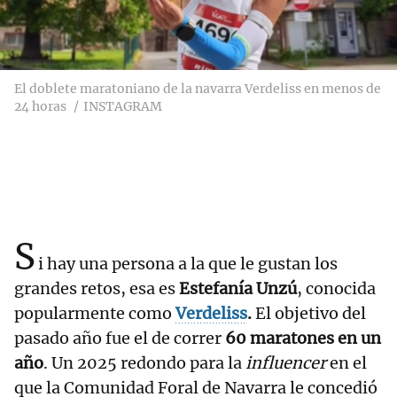
El doblete maratoniano de la navarra Verdeliss en menos de
24 horas
INSTAGRAM
S
i hay una persona a la que le gustan los
grandes retos, esa es
Estefanía Unzú
, conocida
popularmente como
Verdeliss
.
El objetivo del
pasado año fue el de correr
60 maratones en un
año
. Un 2025 redondo para la
influencer
en el
que la Comunidad Foral de Navarra le concedió