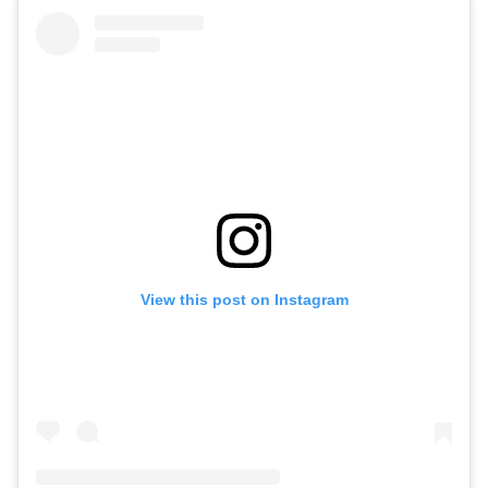
View this post on Instagram