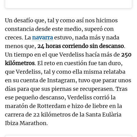
Un desafío que, tal y como así nos hicimos
constancia desde este medio, superó con
creces. La
navarra
estuvo, nada más y nada
menos que,
24 horas corriendo sin descanso
.
Un tiempo en el que Verdeliss hacía más de
250
kilómetros
. El reto en cuestión fue tan duro,
que Verdeliss, tal y como ella misma relataba
en su cuenta de Instagram, tuvo que parar unos
días para que sus piernas se recuperasen. Tras
ese pequeño descanso, Verdeliss corrió la
maratón de Rotterdam e hizo de liebre en la
carrera de 22 kilómetros de la Santa Eulària
Ibiza Marathon.