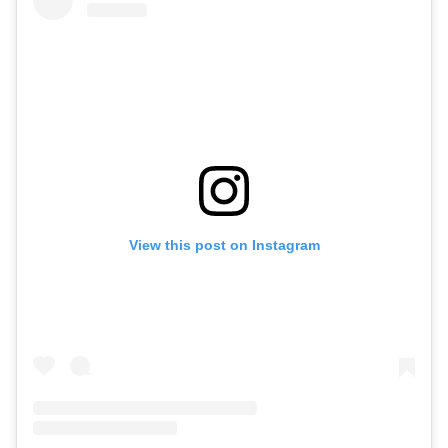
View this post on Instagram