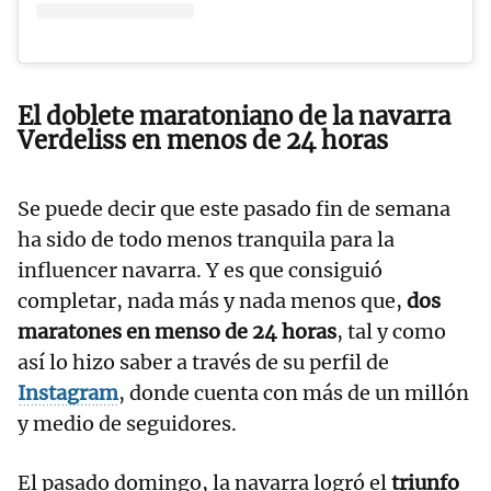
El doblete maratoniano de la navarra
Verdeliss en menos de 24 horas
Se puede decir que este pasado fin de semana
ha sido de todo menos tranquila para la
influencer navarra. Y es que consiguió
completar, nada más y nada menos que,
dos
maratones en menso de 24 horas
, tal y como
así lo hizo saber a través de su perfil de
Instagram
, donde cuenta con más de un millón
y medio de seguidores.
El pasado domingo, la navarra logró el
triunfo