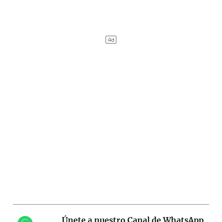
Únete a nuestro Canal de WhatsApp