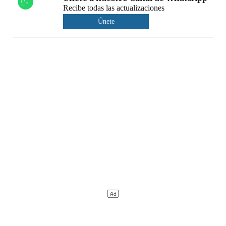
Recibe todas las actualizaciones
Únete