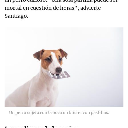
mortal en cuestión de horas", advierte
Santiago.
Un perro sujeta con la boca un blíster con pastillas.