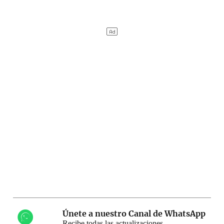
Únete a nuestro Canal de WhatsApp
Recibe todas las actualizaciones