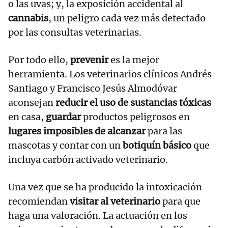
o las uvas; y, la exposición accidental al
cannabis
, un peligro cada vez más detectado
por las consultas veterinarias.
Por todo ello,
prevenir
es la mejor
herramienta. Los veterinarios clínicos Andrés
Santiago y Francisco Jesús Almodóvar
aconsejan
reducir el uso de sustancias tóxicas
en casa,
guardar
productos peligrosos en
lugares imposibles de alcanzar
para las
mascotas y contar con un
botiquín básico
que
incluya carbón activado veterinario.
Una vez que se ha producido la intoxicación
recomiendan
visitar al veterinario
para que
haga una valoración. La actuación en los