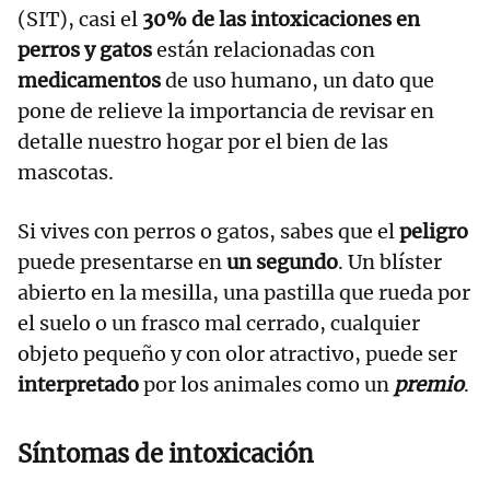
(SIT), casi el
30% de las intoxicaciones en
perros y gatos
están relacionadas con
medicamentos
de uso humano, un dato que
pone de relieve la importancia de revisar en
detalle nuestro hogar por el bien de las
mascotas.
Si vives con perros o gatos, sabes que el
peligro
puede presentarse en
un segundo
. Un blíster
abierto en la mesilla, una pastilla que rueda por
el suelo o un frasco mal cerrado, cualquier
objeto pequeño y con olor atractivo, puede ser
interpretado
por los animales como un
premio
.
Síntomas de intoxicación