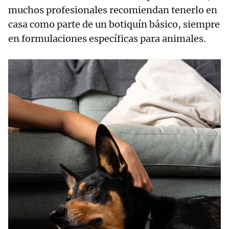
muchos profesionales recomiendan tenerlo en
casa como parte de un botiquín básico, siempre
en formulaciones específicas para animales.