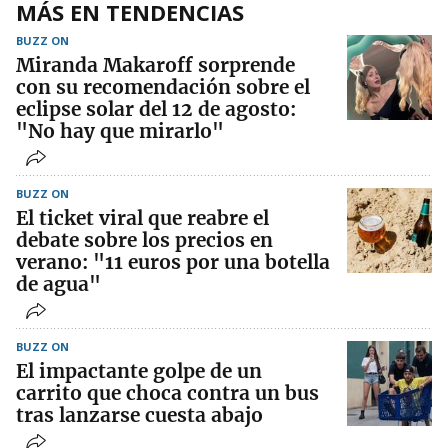
MÁS EN TENDENCIAS
BUZZ ON
Miranda Makaroff sorprende
con su recomendación sobre el
eclipse solar del 12 de agosto:
"No hay que mirarlo"
BUZZ ON
El ticket viral que reabre el
debate sobre los precios en
verano: "11 euros por una botella
de agua"
BUZZ ON
El impactante golpe de un
carrito que choca contra un bus
tras lanzarse cuesta abajo