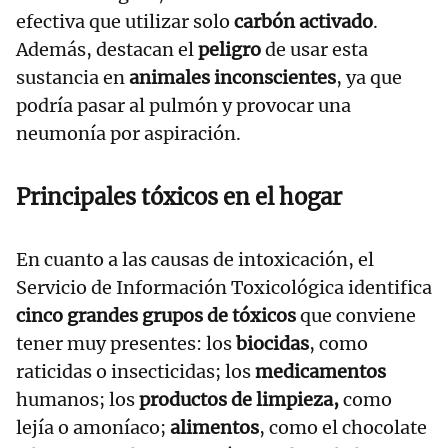
efectiva que utilizar solo
carbón activado
.
Además, destacan el
peligro
de usar esta
sustancia en
animales inconscientes
, ya que
podría pasar al pulmón y provocar una
neumonía por aspiración.
Principales tóxicos en el hogar
En cuanto a las causas de intoxicación, el
Servicio de Información Toxicológica identifica
cinco grandes grupos de tóxicos
que conviene
tener muy presentes: los
biocidas
, como
raticidas o insecticidas; los
medicamentos
humanos; los
productos de limpieza,
como
lejía o amoníaco;
alimentos
, como el chocolate