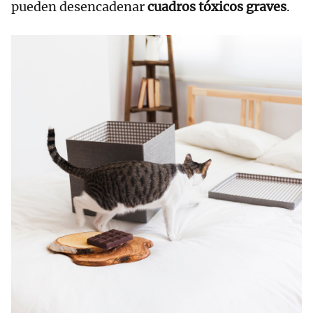
pueden desencadenar
cuadros tóxicos graves
.