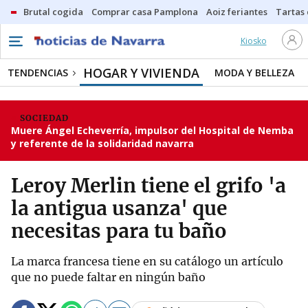
Brutal cogida
Comprar casa Pamplona
Aoiz feriantes
Tartas
Kiosko
HOGAR Y VIVIENDA
TENDENCIAS
MODA Y BELLEZA
SOCIEDAD
Muere Ángel Echeverría, impulsor del Hospital de Nemba
y referente de la solidaridad navarra
Leroy Merlin tiene el grifo 'a
la antigua usanza' que
necesitas para tu baño
La marca francesa tiene en su catálogo un artículo
que no puede faltar en ningún baño