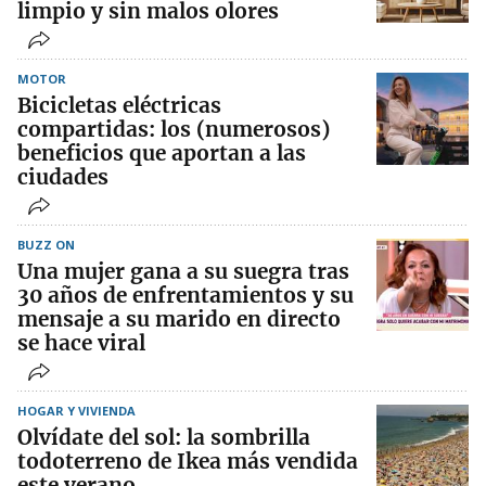
limpio y sin malos olores
MOTOR
Bicicletas eléctricas
compartidas: los (numerosos)
beneficios que aportan a las
ciudades
BUZZ ON
Una mujer gana a su suegra tras
30 años de enfrentamientos y su
mensaje a su marido en directo
se hace viral
HOGAR Y VIVIENDA
Olvídate del sol: la sombrilla
todoterreno de Ikea más vendida
este verano