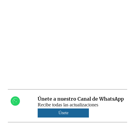
Únete a nuestro Canal de WhatsApp
Recibe todas las actualizaciones
Únete