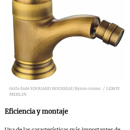
Grifo bidé EDOUARD ROUSSEAU Byron cromo
LEROY
MERLIN
Eficiencia y montaje
Una de las características más importantes de