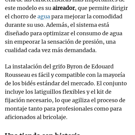
este modelo es su
aireador
, que permite dirigir
el chorro de
agua
para mejorar la comodidad
durante su uso. Además, el sistema está
diseñado para optimizar el consumo de agua
sin empeorar la sensación de presión, una
cualidad cada vez más demandada.
La instalación del grifo Byron de Edouard
Rousseau es fácil y compatible con la mayoría
de los bidés estándar del mercado. El conjunto
incluye los latiguillos flexibles y el kit de
fijación necesario, lo que agiliza el proceso de
montaje tanto para profesionales como para
aficionados al bricolaje.