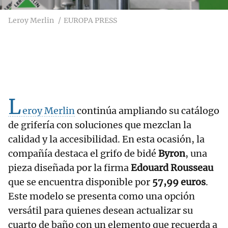
Leroy Merlin
EUROPA PRESS
L
eroy Merlin
continúa ampliando su catálogo
de grifería con soluciones que mezclan la
calidad y la accesibilidad. En esta ocasión, la
compañía destaca el grifo de bidé
Byron
, una
pieza diseñada por la firma
Edouard Rousseau
que se encuentra disponible por
57,99 euros
.
Este modelo se presenta como una opción
versátil para quienes desean actualizar su
cuarto de baño con un elemento que recuerda a