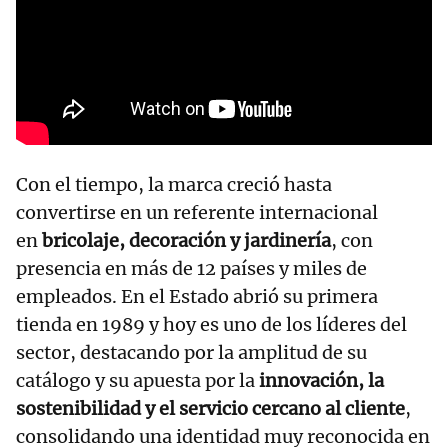
Con el tiempo, la marca creció hasta
convertirse en un referente internacional
en
bricolaje, decoración y jardinería
, con
presencia en más de 12 países y miles de
empleados. En el Estado abrió su primera
tienda en 1989 y hoy es uno de los líderes del
sector, destacando por la amplitud de su
catálogo y su apuesta por la
innovación, la
sostenibilidad y el servicio cercano al cliente
,
consolidando una identidad muy reconocida en