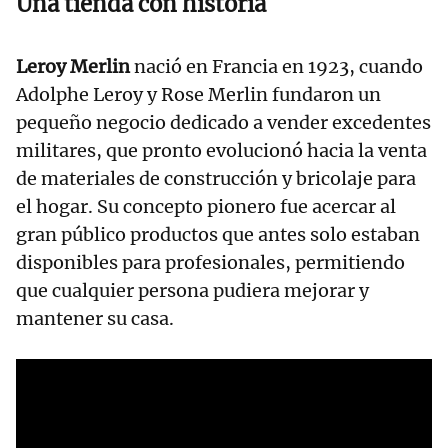
Una tienda con historia
Leroy Merlin
nació en Francia en 1923, cuando
Adolphe Leroy y Rose Merlin fundaron un
pequeño negocio dedicado a vender excedentes
militares, que pronto evolucionó hacia la venta
de materiales de construcción y bricolaje para
el hogar. Su concepto pionero fue acercar al
gran público productos que antes solo estaban
disponibles para profesionales, permitiendo
que cualquier persona pudiera mejorar y
mantener su casa.