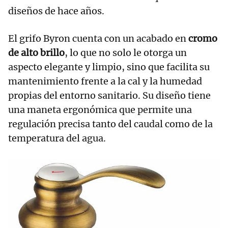
diseños de hace años.
El grifo Byron cuenta con un acabado en
cromo
de alto brillo
, lo que no solo le otorga un
aspecto elegante y limpio, sino que facilita su
mantenimiento frente a la cal y la humedad
propias del entorno sanitario. Su diseño tiene
una maneta ergonómica que permite una
regulación precisa tanto del caudal como de la
temperatura del agua.