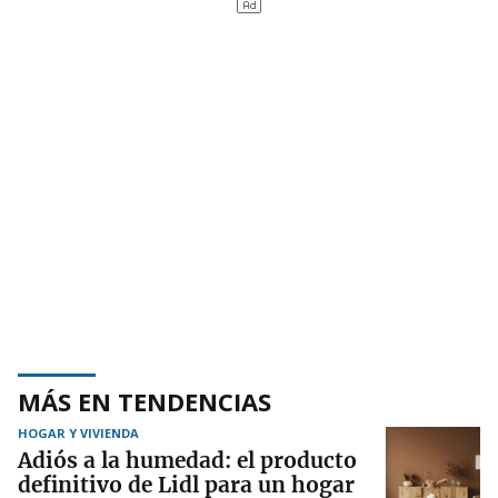
MÁS EN TENDENCIAS
HOGAR Y VIVIENDA
Adiós a la humedad: el producto
definitivo de Lidl para un hogar