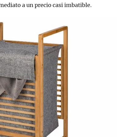
mediato a un precio casi imbatible.