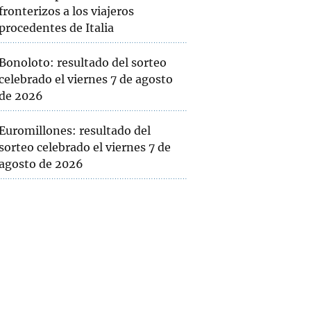
fronterizos a los viajeros
procedentes de Italia
Bonoloto: resultado del sorteo
celebrado el viernes 7 de agosto
de 2026
Euromillones: resultado del
sorteo celebrado el viernes 7 de
agosto de 2026