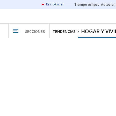
Tiempo eclipse
Autovía 
HOGAR Y VIV
SECCIONES
TENDENCIAS