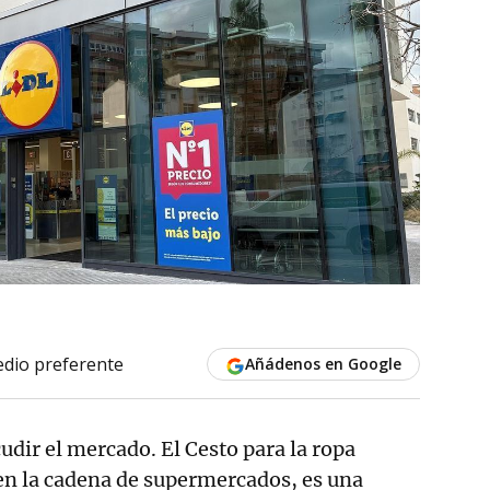
dio preferente
Añádenos en Google
cudir el mercado. El Cesto para la ropa
en la cadena de supermercados, es una