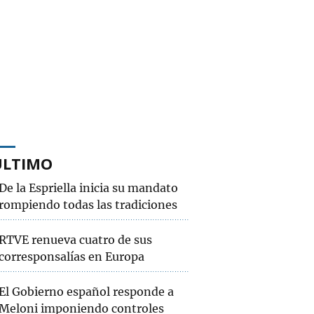
ÚLTIMO
De la Espriella inicia su mandato
rompiendo todas las tradiciones
RTVE renueva cuatro de sus
corresponsalías en Europa
El Gobierno español responde a
Meloni imponiendo controles