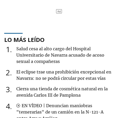
LO MÁS LEÍDO
1
Salud cesa al alto cargo del Hospital
Universitario de Navarra acusado de acoso
sexual a compañeras
2
El eclipse trae una prohibición excepcional en
Navarra: no se podrá circular por estas vías
3
Cierra una tienda de cosmética natural en la
avenida Carlos III de Pamplona
4
EN VÍDEO | Denuncian maniobras
"temerarias" de un camión en la N-121-A