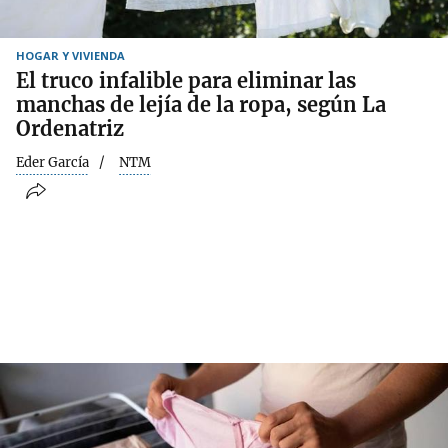
HOGAR Y VIVIENDA
El truco infalible para eliminar las
manchas de lejía de la ropa, según La
Ordenatriz
Eder García
NTM