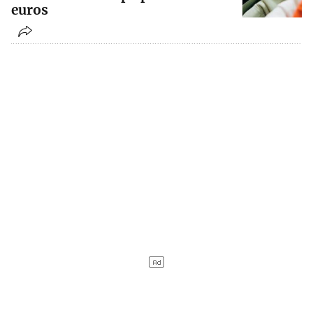
euros