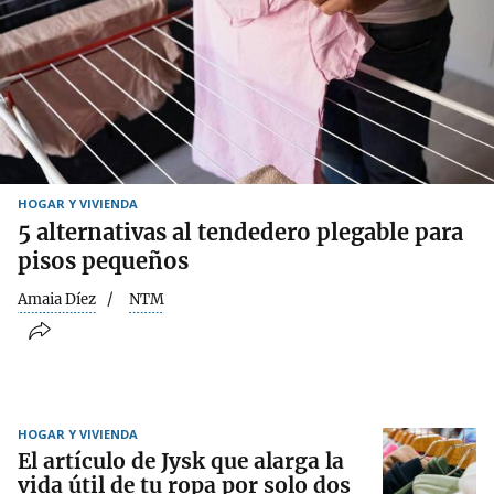
HOGAR Y VIVIENDA
5 alternativas al tendedero plegable para
pisos pequeños
Amaia Díez
NTM
HOGAR Y VIVIENDA
El artículo de Jysk que alarga la
vida útil de tu ropa por solo dos