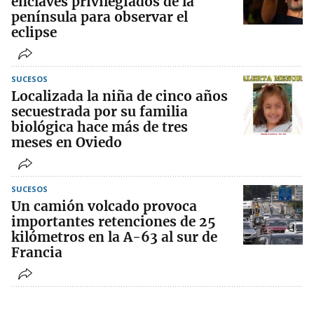
enclaves privilegiados de la
península para observar el
eclipse
SUCESOS
Localizada la niña de cinco años
secuestrada por su familia
biológica hace más de tres
meses en Oviedo
SUCESOS
Un camión volcado provoca
importantes retenciones de 25
kilómetros en la A-63 al sur de
Francia