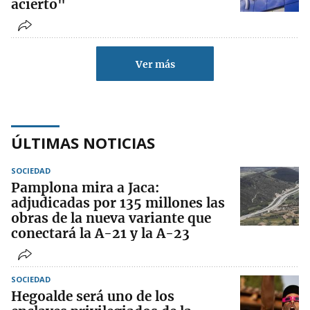
acierto"
Ver más
ÚLTIMAS NOTICIAS
SOCIEDAD
Pamplona mira a Jaca:
adjudicadas por 135 millones las
obras de la nueva variante que
conectará la A-21 y la A-23
SOCIEDAD
Hegoalde será uno de los