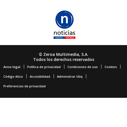
© Zeroa Multimedia, S.A.
Todos los derechos reservados
Aviso legal
Política de privacidad
Condiciones de uso
Cookies
Código ético
Accesibilidad
Administrar Utiq
Preferencias de privacidad