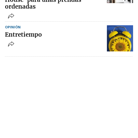
ordenadas
OPINIÓN
Entretiempo