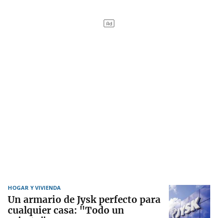
HOGAR Y VIVIENDA
Un armario de Jysk perfecto para
cualquier casa: "Todo un