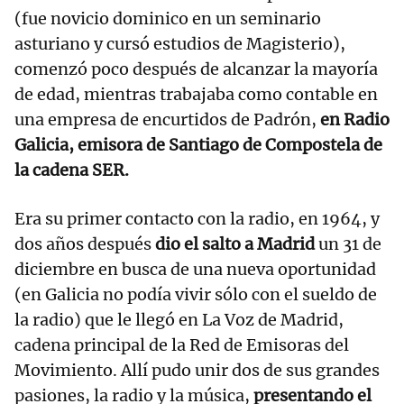
(fue novicio dominico en un seminario
asturiano y cursó estudios de Magisterio),
comenzó poco después de alcanzar la mayoría
de edad, mientras trabajaba como contable en
una empresa de encurtidos de Padrón,
en Radio
Galicia, emisora de Santiago de Compostela de
la cadena SER.
Era su primer contacto con la radio, en 1964, y
dos años después
dio el salto a Madrid
un 31 de
diciembre en busca de una nueva oportunidad
(en Galicia no podía vivir sólo con el sueldo de
la radio) que le llegó en La Voz de Madrid,
cadena principal de la Red de Emisoras del
Movimiento. Allí pudo unir dos de sus grandes
pasiones, la radio y la música,
presentando el