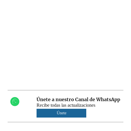
Únete a nuestro Canal de WhatsApp
Recibe todas las actualizaciones
Únete