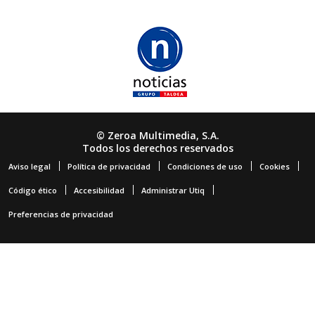
© Zeroa Multimedia, S.A.
Todos los derechos reservados
Aviso legal
Política de privacidad
Condiciones de uso
Cookies
Código ético
Accesibilidad
Administrar Utiq
Preferencias de privacidad