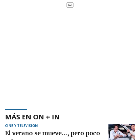
MÁS EN ON + IN
CINE Y TELEVISIÓN
El verano se mueve..., pero poco