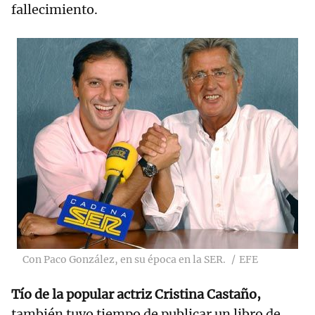
fallecimiento.
Con Paco González, en su época en la SER.
EFE
Tío de la popular actriz Cristina Castaño,
también tuvo tiempo de publicar un libro de