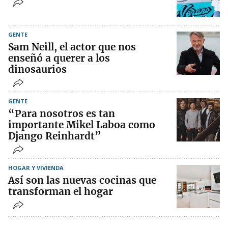
GENTE
Sam Neill, el actor que nos
enseñó a querer a los
dinosaurios
GENTE
“Para nosotros es tan
importante Mikel Laboa como
Django Reinhardt”
HOGAR Y VIVIENDA
Así son las nuevas cocinas que
transforman el hogar