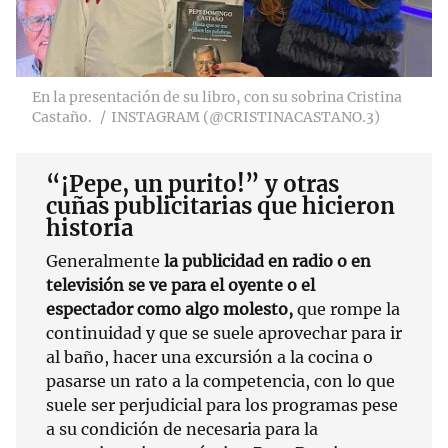
En la presentación de su libro, con su sobrina Cristina
Castaño.
INSTAGRAM (@CRISTINACASTANO.3)
“¡Pepe, un purito!” y otras
cuñas publicitarias que hicieron
historia
Generalmente
la publicidad en radio o en
televisión se ve para el oyente o el
espectador como algo molesto,
que rompe la
continuidad y que se suele aprovechar para ir
al baño, hacer una excursión a la cocina o
pasarse un rato a la competencia, con lo que
suele ser perjudicial para los programas pese
a su condición de necesaria para la