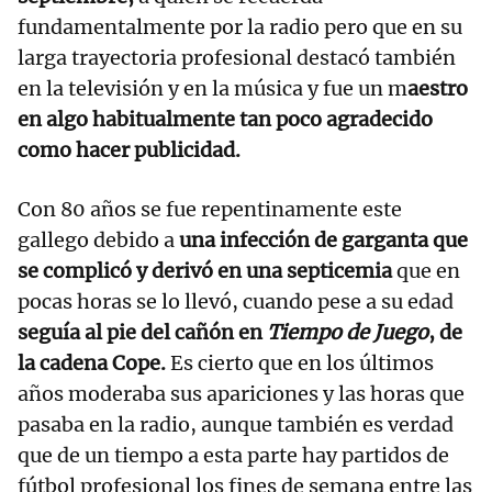
fundamentalmente por la radio pero que en su
larga trayectoria profesional destacó también
en la televisión y en la música y fue un m
aestro
en algo habitualmente tan poco agradecido
como hacer publicidad.
Con 80 años se fue repentinamente este
gallego debido a
una infección de garganta que
se complicó y derivó en una septicemia
que en
pocas horas se lo llevó, cuando pese a su edad
seguía al pie del cañón en
Tiempo de Juego
, de
la cadena Cope.
Es cierto que en los últimos
años moderaba sus apariciones y las horas que
pasaba en la radio, aunque también es verdad
que de un tiempo a esta parte hay partidos de
fútbol profesional los fines de semana entre las