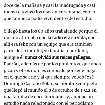
doce de la mañana y casi la madrugada y casi
todos (o todos) los días entre semana, con lo
que tampoco podía vivir dentro del estudio.
Y llegó hasta los 80 años trabajando porque él
mismo afirmaba que
la radio era su vida,
que
allí era feliz con un equipo que era también
parte de su familia; su familia madrileña,
aunque él
nunca olvidó sus raíces gallegas.
Padrón, además de por los pimientos, que unos
pican y otros non, es conocido por ser el lugar
en el que se crió y al que siempre volvió José
Domingo Castaño Solar, su nombre completo,
que llegó al mundo el 8 de octubre de 1942 en
una familia de doce hermanos y, aunque no
estudió nada relacionado con el periodismo