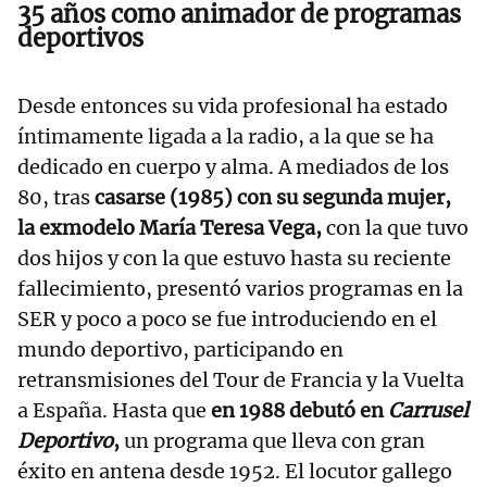
35 años como animador de programas
deportivos
Desde entonces su vida profesional ha estado
íntimamente ligada a la radio, a la que se ha
dedicado en cuerpo y alma. A mediados de los
80, tras
casarse (1985) con su segunda mujer,
la exmodelo María Teresa Vega,
con la que tuvo
dos hijos y con la que estuvo hasta su reciente
fallecimiento, presentó varios programas en la
SER y poco a poco se fue introduciendo en el
mundo deportivo, participando en
retransmisiones del Tour de Francia y la Vuelta
a España. Hasta que
en 1988 debutó en
Carrusel
Deportivo
,
un programa que lleva con gran
éxito en antena desde 1952. El locutor gallego