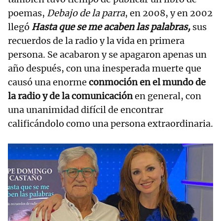
poemas,
Debajo de la parra
, en 2008, y en 2002
llegó
Hasta que se me acaben las palabras,
sus
recuerdos de la radio y la vida en primera
persona. Se acabaron y se apagaron apenas un
año después, con una inesperada muerte que
causó una enorme
conmoción en el mundo de
la radio y de la comunicación
en general, con
una unanimidad difícil de encontrar
calificándolo como una persona extraordinaria.