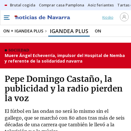
Brutal cogida
Comprar casa Pamplona
Aoiz feriantes
Tartas
Kiosko
IGANDEA PLUS
ON + IGANDEA PLUS
ON
SOCIEDAD
Muere Ángel Echeverría, impulsor del Hospital de Nemba
y referente de la solidaridad navarra
Pepe Domingo Castaño, la
publicidad y la radio pierden
la voz
El fútbol en las ondas no será lo mismo sin el
gallego, que se marchó con 80 años tras más de seis
décadas de una carrera que también le llevó a la