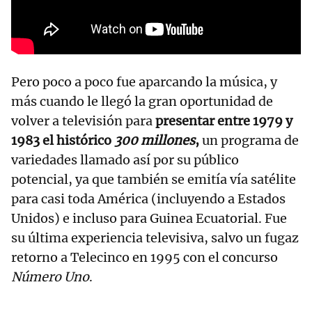
Pero poco a poco fue aparcando la música, y
más cuando le llegó la gran oportunidad de
volver a televisión para
presentar entre 1979 y
1983 el histórico
300 millones
,
un programa de
variedades llamado así por su público
potencial, ya que también se emitía vía satélite
para casi toda América (incluyendo a Estados
Unidos) e incluso para Guinea Ecuatorial. Fue
su última experiencia televisiva, salvo un fugaz
retorno a Telecinco en 1995 con el concurso
Número Uno
.