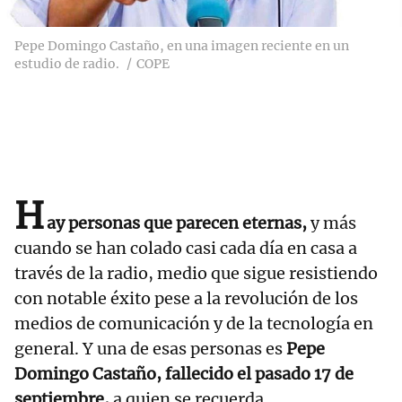
Pepe Domingo Castaño, en una imagen reciente en un
estudio de radio.
COPE
H
ay personas que parecen eternas,
y más
cuando se han colado casi cada día en casa a
través de la radio, medio que sigue resistiendo
con notable éxito pese a la revolución de los
medios de comunicación y de la tecnología en
general. Y una de esas personas es
Pepe
Domingo Castaño, fallecido el pasado 17 de
septiembre,
a quien se recuerda