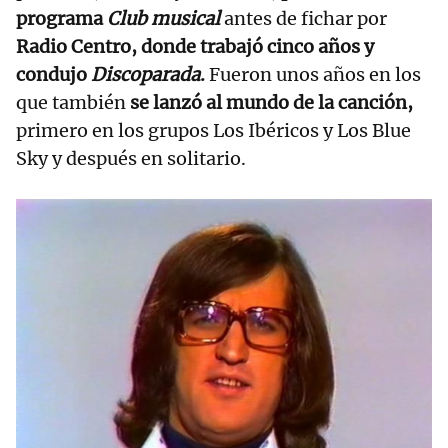
programa
Club musical
antes de fichar por
Radio Centro, donde trabajó cinco años y
condujo
Discoparada
.
Fueron unos años en los
que también
se lanzó al mundo de la canción,
primero en los grupos Los Ibéricos y Los Blue
Sky y después en solitario.