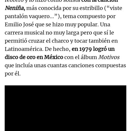
Neniña
,
más conocida por su estribillo (“viste
pantalón vaquero...”), tema compuesto por
Emilio José que se hizo muy popular. Una
carrera musical no muy larga pero que sí le
permitió cruzar el charco y tocar también en
Latinoamérica. De hecho,
en 1979 logró un
disco de oro en México
con el álbum
Motivos
que incluía unas cuantas canciones compuestas
por él.