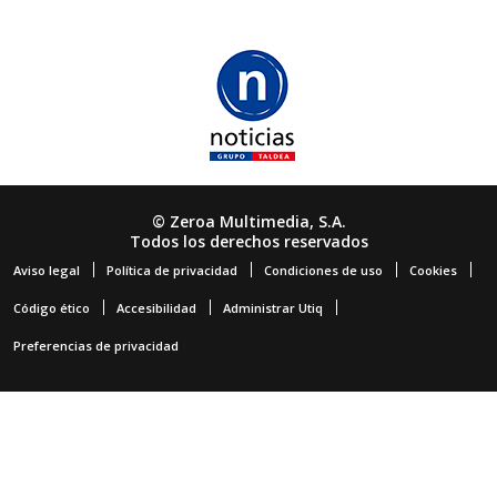
© Zeroa Multimedia, S.A.
Todos los derechos reservados
Aviso legal
Política de privacidad
Condiciones de uso
Cookies
Código ético
Accesibilidad
Administrar Utiq
Preferencias de privacidad