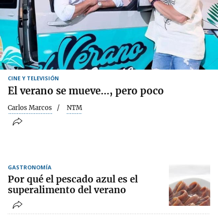
CINE Y TELEVISIÓN
El verano se mueve..., pero poco
Carlos Marcos
NTM
GASTRONOMÍA
Por qué el pescado azul es el
superalimento del verano