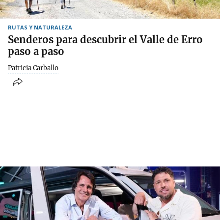
RUTAS Y NATURALEZA
Senderos para descubrir el Valle de Erro
paso a paso
Patricia Carballo