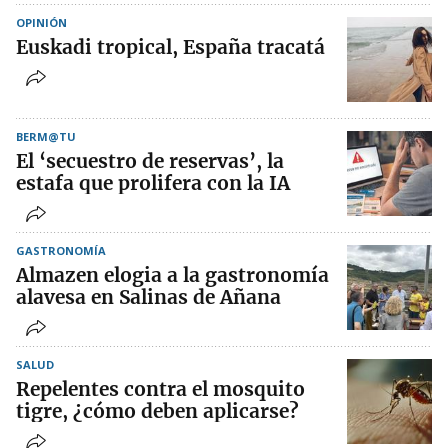
OPINIÓN
Euskadi tropical, España tracatá
BERM@TU
El ‘secuestro de reservas’, la
estafa que prolifera con la IA
GASTRONOMÍA
Almazen elogia a la gastronomía
alavesa en Salinas de Añana
SALUD
Repelentes contra el mosquito
tigre, ¿cómo deben aplicarse?