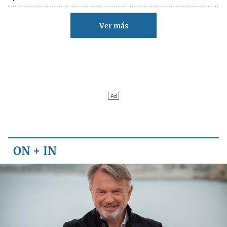
Ver más
ON + IN