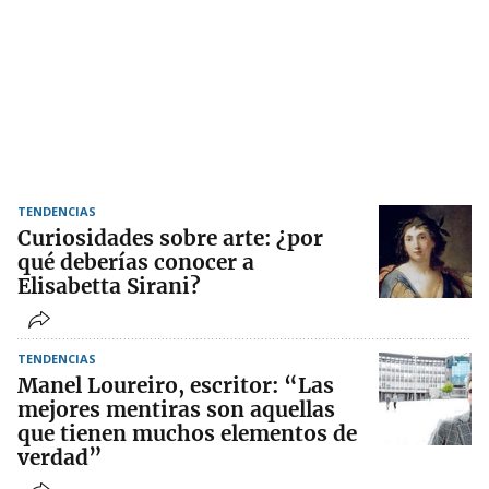
TENDENCIAS
Curiosidades sobre arte: ¿por
qué deberías conocer a
Elisabetta Sirani?
TENDENCIAS
Manel Loureiro, escritor: “Las
mejores mentiras son aquellas
que tienen muchos elementos de
verdad”