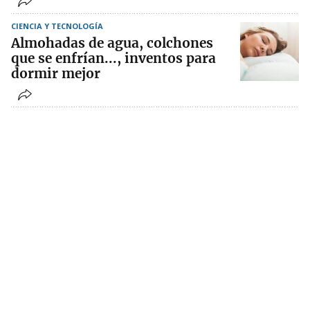
CIENCIA Y TECNOLOGÍA
Almohadas de agua, colchones
que se enfrían..., inventos para
dormir mejor