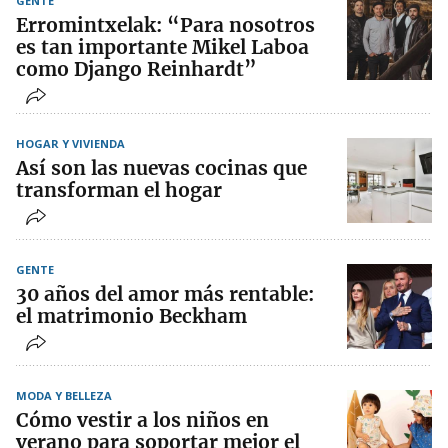
GENTE
Erromintxelak: “Para nosotros
es tan importante Mikel Laboa
como Django Reinhardt”
HOGAR Y VIVIENDA
Así son las nuevas cocinas que
transforman el hogar
GENTE
30 años del amor más rentable:
el matrimonio Beckham
MODA Y BELLEZA
Cómo vestir a los niños en
verano para soportar mejor el