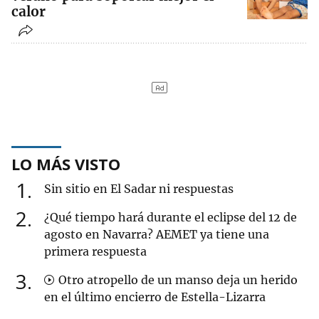
calor
LO MÁS VISTO
1
Sin sitio en El Sadar ni respuestas
2
¿Qué tiempo hará durante el eclipse del 12 de
agosto en Navarra? AEMET ya tiene una
primera respuesta
3
Otro atropello de un manso deja un herido
en el último encierro de Estella-Lizarra