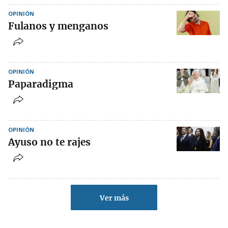
OPINIÓN
Fulanos y menganos
OPINIÓN
Paparadigma
OPINIÓN
Ayuso no te rajes
Ver más