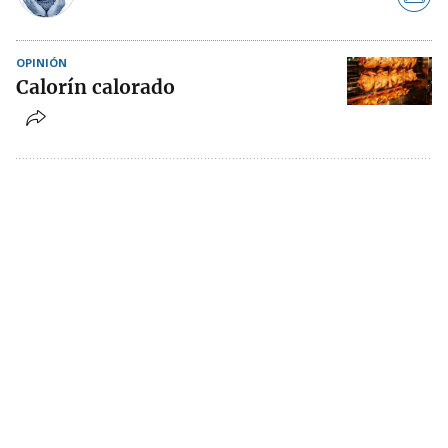
OPINIÓN
Calorín calorado