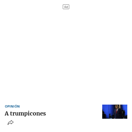
OPINIÓN
A trumpicones