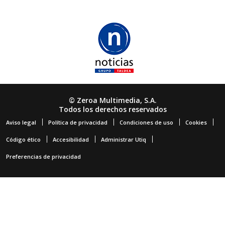
© Zeroa Multimedia, S.A.
Todos los derechos reservados
Aviso legal
Política de privacidad
Condiciones de uso
Cookies
Código ético
Accesibilidad
Administrar Utiq
Preferencias de privacidad